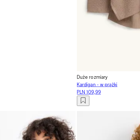
Duże rozmiary
Kardigan - w prążki
PLN 109,99