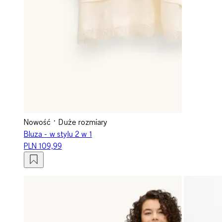
Nowość
Duże rozmiary
Bluza - w stylu 2 w 1
PLN 109,99