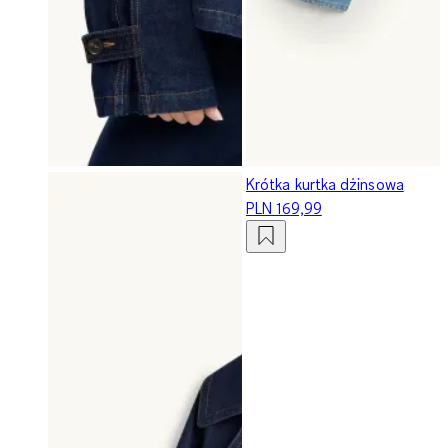
Krótka kurtka dżinsowa
PLN 169,99