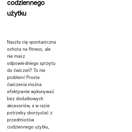
codziennego
użytku
Naszła cię spontaniczna
ochota na fitness, ale
nie masz
odpowiedniego sprzętu
do ćwiczeń? To nie
problem! Proste
ćwiczenia można
efektywnie wykonywać
bez dodatkowych
akcesoriów, a w razie
potrzeby skorzystać z
przedmiotów
codziennego użytku,