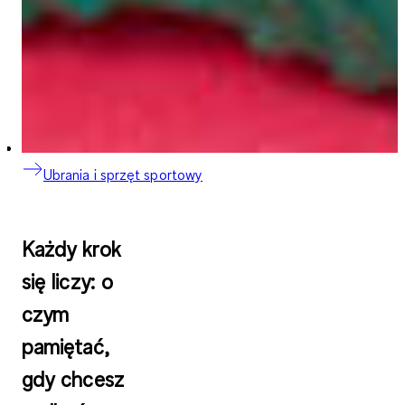
Ubrania i sprzęt sportowy
Każdy krok
się liczy: o
czym
pamiętać,
gdy chcesz