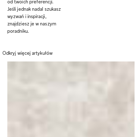
od twoich preferencji.
Jeśli jednak nadal szukasz
wyzwań i inspiracji,
znajdziesz je w naszym
poradniku.
Odkryj więcej artykułów