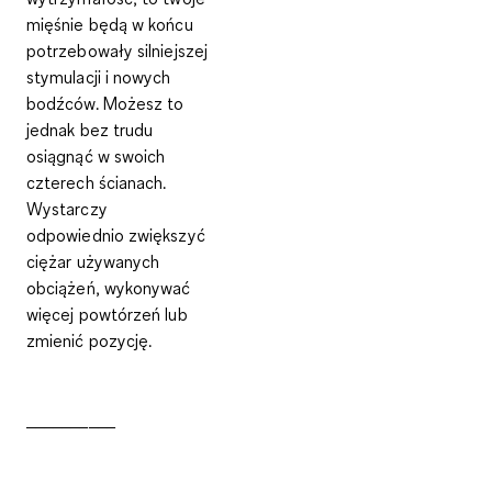
mięśnie będą w końcu
potrzebowały silniejszej
stymulacji i nowych
bodźców. Możesz to
jednak bez trudu
osiągnąć w swoich
czterech ścianach.
Wystarczy
odpowiednio zwiększyć
ciężar używanych
obciążeń, wykonywać
więcej powtórzeń lub
zmienić pozycję.
__________