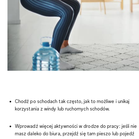
Chodź po schodach tak często, jak to możliwe
i unikaj
korzystania z windy lub ruchomych schodów.
Wprowadź więcej aktywności w drodze do pracy: jeśli
nie
masz daleko do biura, przejdź się tam pieszo
lub pojedź