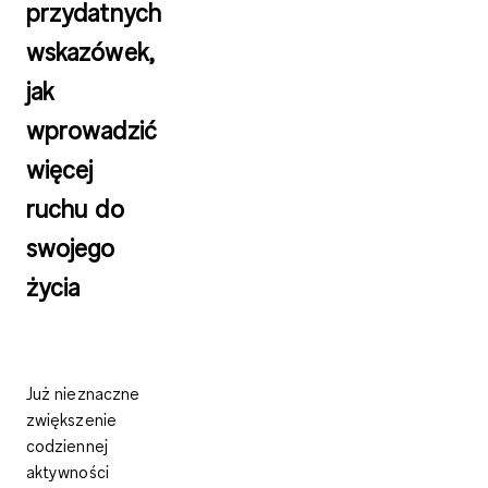
przydatnych
wskazówek,
jak
wprowadzić
więcej
ruchu do
swojego
życia
Już nieznaczne
zwiększenie
codziennej
aktywności