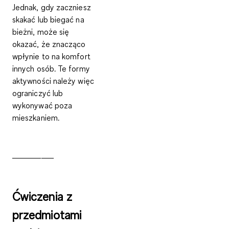
Jednak, gdy zaczniesz
skakać lub biegać na
bieżni, może się
okazać, że znacząco
wpłynie to na komfort
innych osób. Te formy
aktywności należy więc
ograniczyć lub
wykonywać poza
mieszkaniem.
__________
Ćwiczenia z
przedmiotami