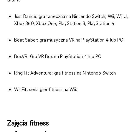
Just Dance: gra taneczna na Nintendo Switch, Wii, Wii U,
Xbox 360, Xbox One, PlayStation 3, PlayStation 4
Beat Saber: gra muzyczna VR na PlayStation 4 lub PC
BoxVR: Gra VR Box na PlayStation 4 lub PC
Ring Fit Adventure: gra fitness na Nintendo Switch
Wii Fit: seria gier fitness na Wii.
Zajęcia fitness