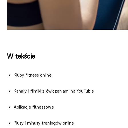
W tekście
Kluby fitness online
Kanały i filmiki z ćwiczeniami na YouTubie
Aplikacje fitnessowe
Plusy i minusy treningów online