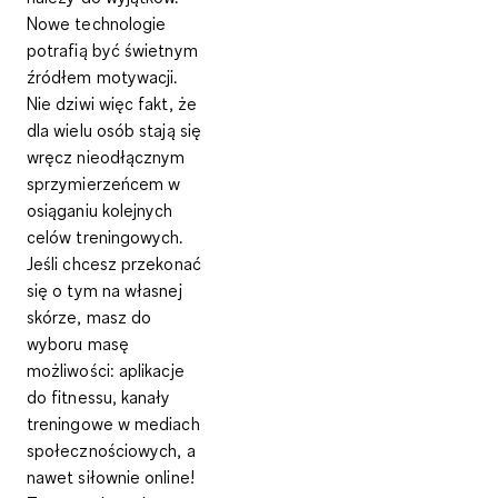
Nowe technologie
potrafią być świetnym
źródłem motywacji.
Nie dziwi więc fakt, że
dla wielu osób stają się
wręcz nieodłącznym
sprzymierzeńcem w
osiąganiu kolejnych
celów treningowych.
Jeśli chcesz przekonać
się o tym na własnej
skórze, masz do
wyboru masę
możliwości: aplikacje
do fitnessu, kanały
treningowe w mediach
społecznościowych, a
nawet siłownie online!