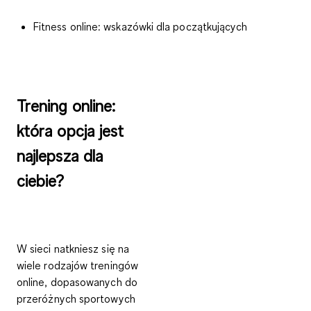
Fitness online: wskazówki dla początkujących
Trening online:
która opcja jest
najlepsza dla
ciebie?
W sieci natkniesz się na
wiele rodzajów treningów
online, dopasowanych do
przeróżnych sportowych