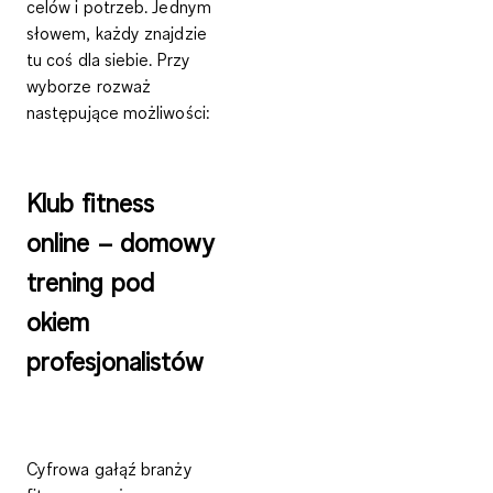
celów i potrzeb. Jednym
słowem, każdy znajdzie
tu coś dla siebie. Przy
wyborze rozważ
następujące możliwości:
Klub fitness
online – domowy
trening pod
okiem
profesjonalistów
Cyfrowa gałąź branży