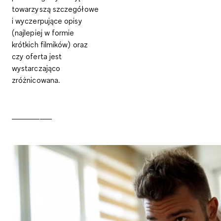
towarzyszą szczegółowe
i wyczerpujące opisy
(najlepiej w formie
krótkich filmików) oraz
czy oferta jest
wystarczająco
zróżnicowana.
__________