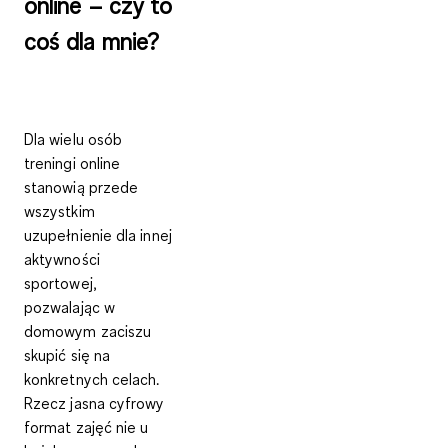
online – czy to
coś dla mnie?
Dla wielu osób
treningi online
stanowią przede
wszystkim
uzupełnienie dla innej
aktywności
sportowej,
pozwalając w
domowym zaciszu
skupić się na
konkretnych celach.
Rzecz jasna cyfrowy
format zajęć nie u