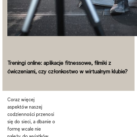
Treningi online: aplikacje fitnessowe, filmiki z
ćwiczeniami, czy członkostwo w wirtualnym klubie?
Coraz więcej
aspektów naszej
codzienności przenosi
się do sieci, a dbanie o
formę wcale nie
należy do wyjątków.