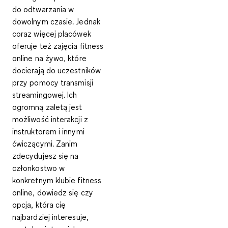
do odtwarzania w
dowolnym czasie. Jednak
coraz więcej placówek
oferuje też
zajęcia fitness
online na żywo
, które
docierają do uczestników
przy pomocy transmisji
streamingowej. Ich
ogromną zaletą jest
możliwość interakcji z
instruktorem i innymi
ćwiczącymi. Zanim
zdecydujesz się na
członkostwo w
konkretnym klubie fitness
online, dowiedz się czy
opcja, która cię
najbardziej interesuje,