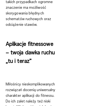
takich przypadkach ogromne
znaczenie ma możliwość
skorygowania błędnych
schematów ruchowych oraz
odciążenie stawów.
Aplikacje fitnessowe
– twoja dawka ruchu
„tu i teraz”
Miłośnicy nieskomplikowanych
rozwiązań docenią uniwersalny
charakter aplikacji do fitnessu.
Do ich zalet należy też niski