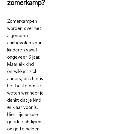
zomerkamp?
Zomerkampen
worden over het
algemeen
aanbevolen voor
kinderen vanaf
ongeveer 6 jaar.
Maar elk kind
ontwikkelt zich
anders, dus het is
het beste om te
weten wanneer je
denkt dat je kind
er klaar voor is.
Hier zijn enkele
goede richtlijnen
om je te helpen