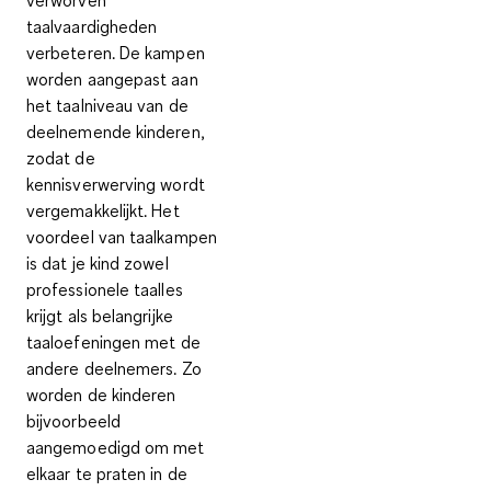
taalvaardigheden
verbeteren. De kampen
worden
aangepast aan
het taalniveau
van de
deelnemende kinderen,
zodat de
kennisverwerving wordt
vergemakkelijkt. Het
voordeel van taalkampen
is dat je kind zowel
professionele taalles
krijgt als belangrijke
taaloefeningen met de
andere deelnemers
. Zo
worden de kinderen
bijvoorbeeld
aangemoedigd om met
elkaar te praten in de