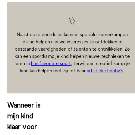
Naast deze voordelen kunnen speciale zomerkampen
je kind helpen nieuwe interesses te ontdekken of
bestaande vaardigheden of talenten te ontwikkelen. Zo
kan een sportkamp je kind helpen nieuwe technieken te
leren in
hun favoriete sport
, terwijl een creatief kamp je
kind kan helpen met zijn of haar
artistieke hobby's
.
Wanneer is
mijn kind
klaar voor