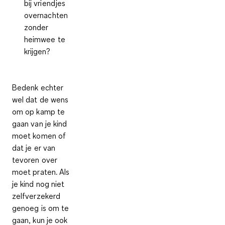
bij vriendjes
overnachten
zonder
heimwee te
krijgen?
Bedenk echter
wel dat de wens
om op kamp te
gaan van je kind
moet komen of
dat je er van
tevoren over
moet praten. Als
je kind nog niet
zelfverzekerd
genoeg is om te
gaan, kun je ook