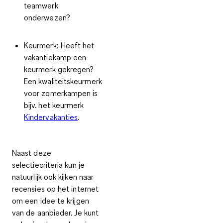
teamwerk
onderwezen?
Keurmerk:
Heeft het
vakantiekamp een
keurmerk gekregen?
Een kwaliteitskeurmerk
voor zomerkampen is
bijv. het keurmerk
Kindervakanties
.
Naast deze
selectiecriteria kun je
natuurlijk ook kijken naar
recensies
op het internet
om een idee te krijgen
van de aanbieder. Je kunt