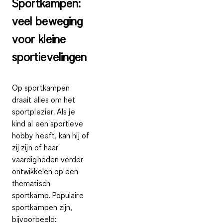
Sportkampen:
veel beweging
voor kleine
sportievelingen
Op sportkampen
draait alles om het
sportplezier
. Als je
kind al een sportieve
hobby heeft, kan hij of
zij zijn of haar
vaardigheden verder
ontwikkelen op een
thematisch
sportkamp. Populaire
sportkampen zijn,
bijvoorbeeld: