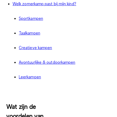
Welk zomerkamp past bij mijn kind?
Sportkampen
Taalkampen
Creatieve kampen
Avontuurlijke & outdoorkampen
Leerkampen
Wat zijn de
voordelen van