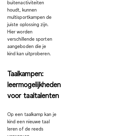
buitenactiviteiten
houdt, kunnen
multisportkampen
de
juiste oplossing zijn.
Hier worden
verschillende sporten
aangeboden die je
kind kan uitproberen.
Taalkampen:
leermogelijkheden
voor taaltalenten
Op een taalkamp kan je
kind een
nieuwe taal
leren
of de reeds
verworven