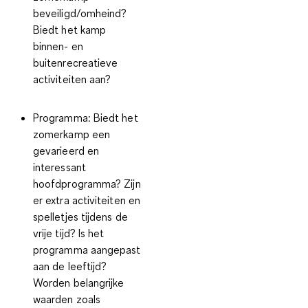
beveiligd/omheind?
Biedt het kamp
binnen- en
buitenrecreatieve
activiteiten aan?
Programma:
Biedt het
zomerkamp een
gevarieerd en
interessant
hoofdprogramma? Zijn
er extra activiteiten en
spelletjes tijdens de
vrije tijd? Is het
programma aangepast
aan de leeftijd?
Worden belangrijke
waarden zoals