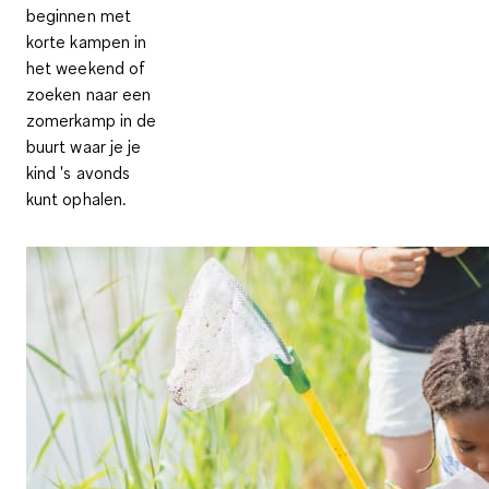
beginnen
met
korte kampen in
het weekend
of
zoeken naar een
zomerkamp in de
buurt waar je je
kind 's avonds
kunt ophalen.