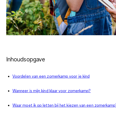
Inhoudsopgave
Voordelen van een zomerkamp voor je kind
Wanneer is mijn kind klaar voor zomerkamp?
Waar moet ik op letten bij het kiezen van een zomerkamp