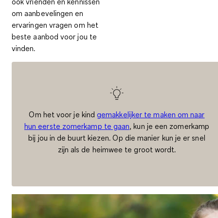
ook
vrienden en kennissen
om aanbevelingen en
ervaringen
vragen om het
beste aanbod voor jou te
vinden.
Om het voor je kind
gemakkelijker te maken om naar
hun eerste zomerkamp te gaan
, kun je een zomerkamp
bij jou in de buurt kiezen. Op die manier kun je er snel
zijn als de heimwee te groot wordt.