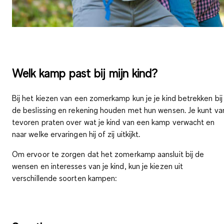
Welk kamp past bij mijn kind?
Bij het kiezen van een zomerkamp
kun je je kind betrekken bij
de beslissing
en rekening houden met hun wensen. Je kunt va
tevoren praten over wat je kind van een kamp verwacht en
naar welke ervaringen hij of zij uitkijkt.
Om ervoor te zorgen dat het zomerkamp aansluit bij de
wensen en interesses van je kind, kun je kiezen uit
verschillende soorten kampen
: