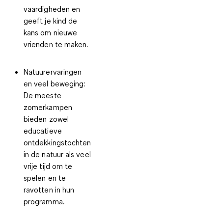
vaardigheden en
geeft je kind de
kans om nieuwe
vrienden te maken.
Natuurervaringen
en veel beweging:
De meeste
zomerkampen
bieden zowel
educatieve
ontdekkingstochten
in de natuur als veel
vrije tijd om te
spelen en te
ravotten in hun
programma.