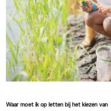
Waar moet ik op letten bij het kiezen van