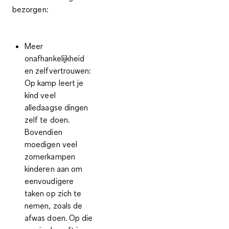
bezorgen:
Meer
onafhankelijkheid
en zelfvertrouwen:
Op kamp leert je
kind veel
alledaagse dingen
zelf te doen.
Bovendien
moedigen veel
zomerkampen
kinderen aan om
eenvoudigere
taken op zich te
nemen, zoals de
afwas doen. Op die