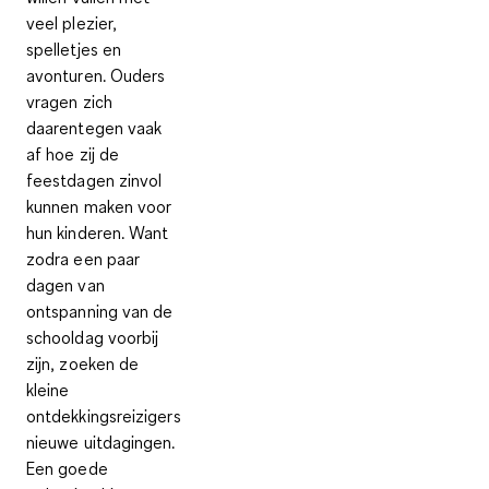
veel plezier,
spelletjes en
avonturen. Ouders
vragen zich
daarentegen vaak
af hoe zij de
feestdagen zinvol
kunnen maken voor
hun kinderen. Want
zodra een paar
dagen van
ontspanning van de
schooldag voorbij
zijn, zoeken de
kleine
ontdekkingsreizigers
nieuwe uitdagingen.
Een goede