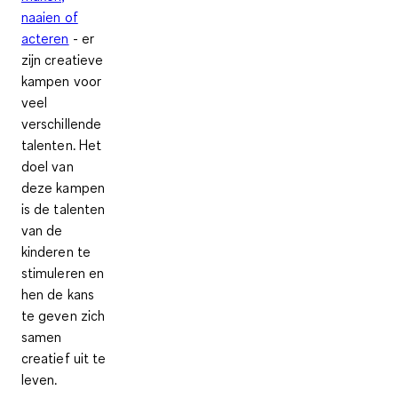
naaien of
acteren
- er
zijn creatieve
kampen voor
veel
verschillende
talenten. Het
doel van
deze kampen
is de
talenten
van de
kinderen te
stimuleren
en
hen de kans
te geven
zich
samen
creatief uit te
leven
.