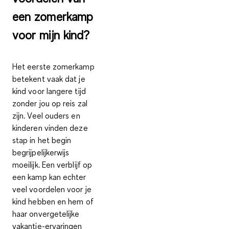
een zomerkamp
voor mijn kind?
Het eerste zomerkamp
betekent vaak dat je
kind voor langere tijd
zonder jou op reis zal
zijn. Veel ouders en
kinderen vinden deze
stap in het begin
begrijpelijkerwijs
moeilijk. Een verblijf op
een kamp kan echter
veel
voordelen voor je
kind
hebben en hem of
haar onvergetelijke
vakantie-ervaringen