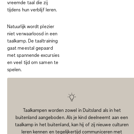
vreemde taal die zij
tijdens hun verblijf leren.
Natuurlijk wordt plezier
niet verwaarloosd in een
taalkamp. De taaltraining
gaat meestal gepaard
met
spannende excursies
en
veel tijd om samen te
spelen
.
Taalkampen worden zowel in Duitsland als in het
buitenland aangeboden. Als je kind deelneemt aan een
taalkamp in het buitenland, kan hij of zij nieuwe culturen
leren kennen en tegelijkertijd communiceren met