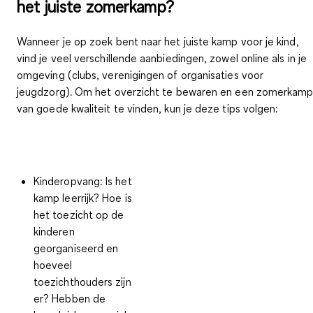
het juiste zomerkamp?
Wanneer je op zoek bent naar het juiste kamp voor je kind,
vind je veel verschillende aanbiedingen, zowel online als in je
omgeving (clubs, verenigingen of organisaties voor
jeugdzorg). Om het overzicht te bewaren en een
zomerkam
van goede kwaliteit
te vinden, kun je deze tips volgen:
Kinderopvang:
Is het
kamp leerrijk? Hoe is
het toezicht op de
kinderen
georganiseerd en
hoeveel
toezichthouders zijn
er? Hebben de