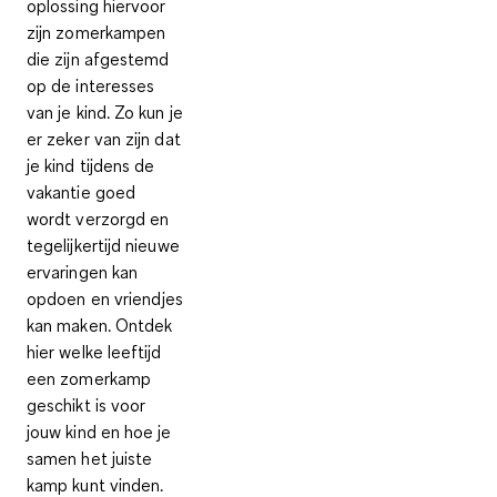
oplossing hiervoor
zijn zomerkampen
die zijn afgestemd
op de interesses
van je kind. Zo kun je
er zeker van zijn dat
je kind tijdens de
vakantie goed
wordt verzorgd en
tegelijkertijd nieuwe
ervaringen kan
opdoen en vriendjes
kan maken. Ontdek
hier welke leeftijd
een zomerkamp
geschikt is voor
jouw kind en hoe je
samen het juiste
kamp kunt vinden.