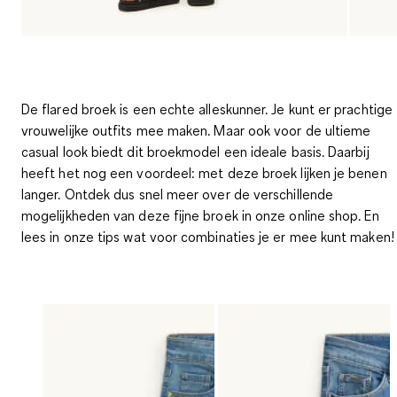
De flared broek is een echte alleskunner. Je kunt er prachtige
vrouwelijke outfits mee maken. Maar ook voor de ultieme
casual look biedt dit broekmodel een ideale basis. Daarbij
heeft het nog een voordeel: met deze broek lijken je benen
langer. Ontdek dus snel meer over de verschillende
mogelijkheden van deze fijne broek in onze online shop. En
lees in onze tips wat voor combinaties je er mee kunt maken!