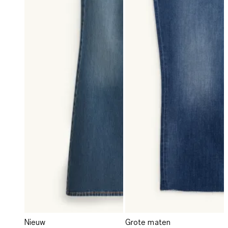
Nieuw
Grote maten