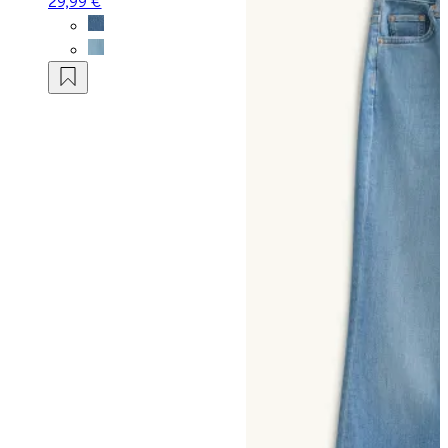
29,99 €