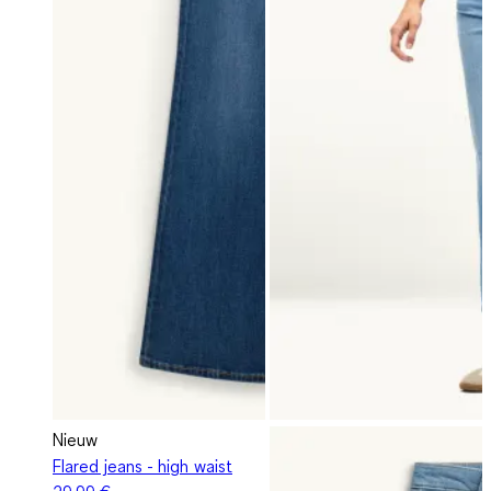
Nieuw
Flared jeans - high waist