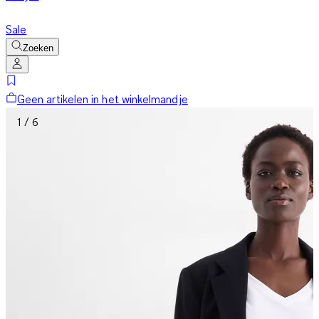
Sale
Zoeken
Geen artikelen in het winkelmandje
1 / 6