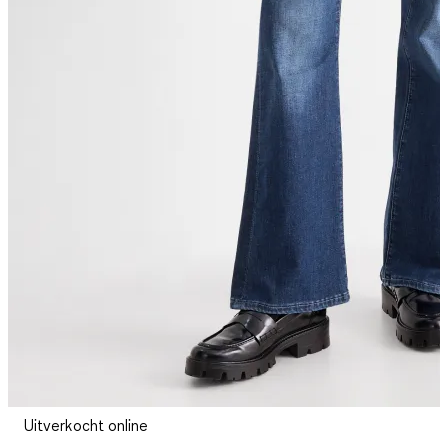
Uitverkocht online