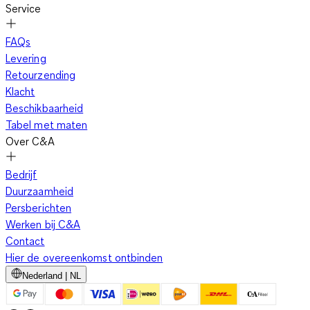
Service
FAQs
Levering
Retourzending
Klacht
Beschikbaarheid
Tabel met maten
Over C&A
Bedrijf
Duurzaamheid
Persberichten
Werken bij C&A
Contact
Hier de overeenkomst ontbinden
Nederland | NL