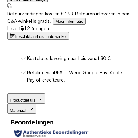
Retourzendingen kosten € 1,99. Retouren inleveren in een
C&A-winkel is gratis.
Meer informatie
Levertijd 2-4 dagen
Beschikbaarheid in de winkel
Kosteloze levering naar huis vanaf 30 €
Betaling via iDEAL | Wero, Google Pay, Apple
Pay of creditcard.
Productdetails
Materiaal
Beoordelingen