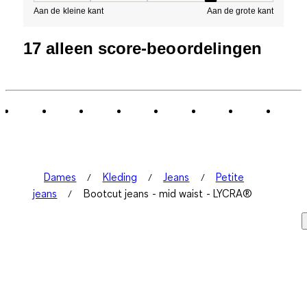
Aan de kleine kant
Aan de grote kant
17 alleen score-beoordelingen
Dames
Kleding
Jeans
Petite
jeans
Bootcut jeans - mid waist - LYCRA®