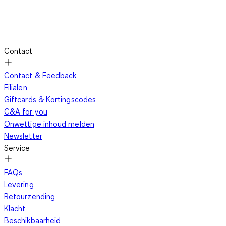
Contact
Contact & Feedback
Filialen
Giftcards & Kortingscodes
C&A for you
Onwettige inhoud melden
Newsletter
Service
FAQs
Levering
Retourzending
Klacht
Beschikbaarheid