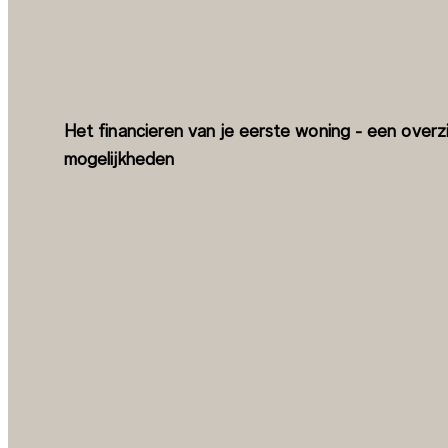
Het financieren van je eerste woning - een overz
mogelijkheden