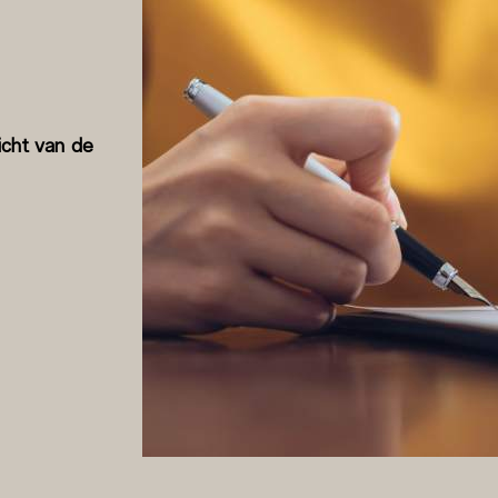
icht van de