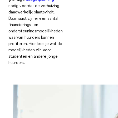
nodig voordat de verhuizing
daadwerkelijk plaatsvindt.
Daarnaast zijn er een aantal
financierings- en
ondersteuningsmogelijkheden
waarvan huurders kunnen
profiteren. Hier lees je wat de
mogelijkheden zijn voor
studenten en andere jonge
huurders.