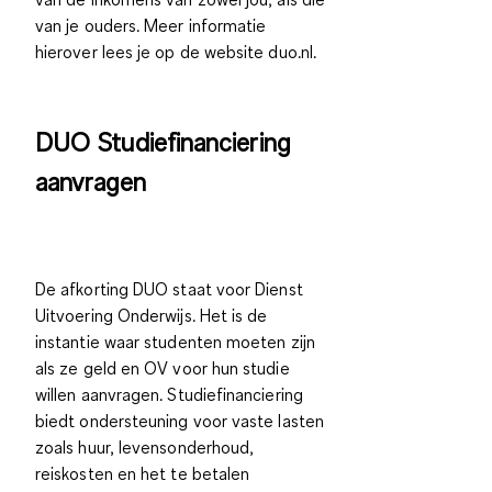
van je ouders. Meer informatie
hierover lees je op de website duo.nl.
DUO Studiefinanciering
aanvragen
De afkorting
DUO staat voor Dienst
Uitvoering Onderwijs.
Het is de
instantie waar studenten moeten zijn
als ze geld en OV voor hun studie
willen aanvragen. Studiefinanciering
biedt ondersteuning voor
vaste lasten
zoals huur, levensonderhoud,
reiskosten en het te betalen