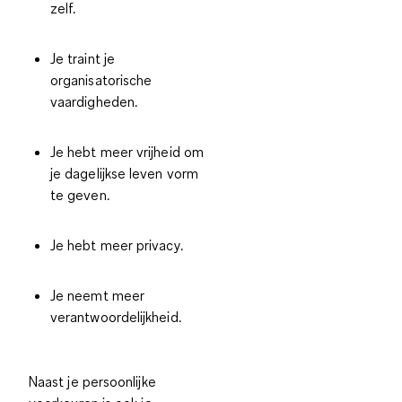
zelf.
Je traint je
organisatorische
vaardigheden.
Je hebt meer vrijheid om
je dagelijkse leven vorm
te geven.
Je hebt meer privacy.
Je neemt meer
verantwoordelijkheid.
Naast je persoonlijke