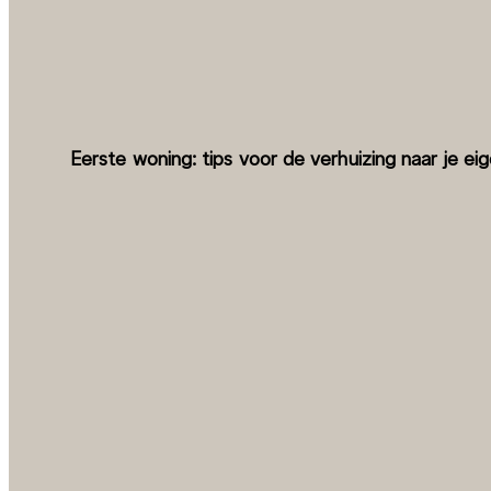
Eerste woning: tips voor de verhuizing naar je e