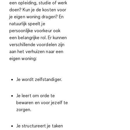
een opleiding, studie of werk
doen? Kun je de kosten voor
je eigen woning dragen? En
natuurlijk speelt je
persoonlijke voorkeur ook
een belangrijke rol. Er kunnen
verschillende voordelen zijn
aan het verhuizen naar een
eigen woning:
Je wordt zelfstandiger.
Je leert om orde te
bewaren en voor jezelf te
zorgen.
Je structureert je taken