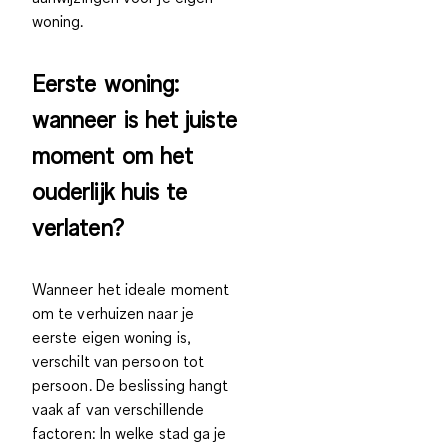
woning.
Eerste woning:
wanneer is het juiste
moment om het
ouderlijk huis te
verlaten?
Wanneer het
ideale moment
om te verhuizen naar je
eerste eigen woning is,
verschilt van persoon tot
persoon. De beslissing hangt
vaak af van verschillende
factoren: In welke stad ga je