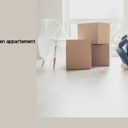
igen appartement