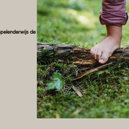
spelenderwijs de