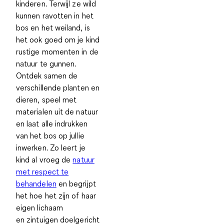
kinderen. Terwijl ze wild
kunnen ravotten in het
bos en het weiland, is
het ook goed om je kind
rustige momenten in de
natuur te gunnen.
Ontdek samen de
verschillende planten en
dieren, speel met
materialen uit de natuur
en laat alle indrukken
van het bos op jullie
inwerken. Zo leert je
kind al vroeg de
natuur
met respect te
behandelen
en begrijpt
het hoe het zijn of haar
eigen lichaam
en
zintuigen doelgericht