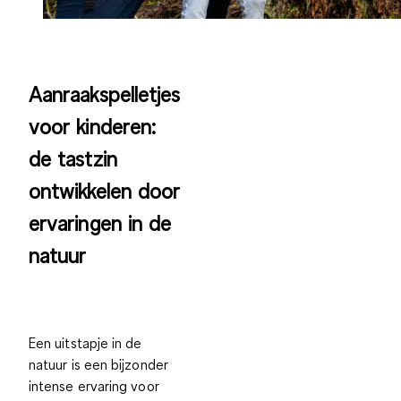
Aanraakspelletjes
voor kinderen:
de tastzin
ontwikkelen door
ervaringen in de
natuur
Een uitstapje in de
natuur is een
bijzonder
intense ervaring
voor