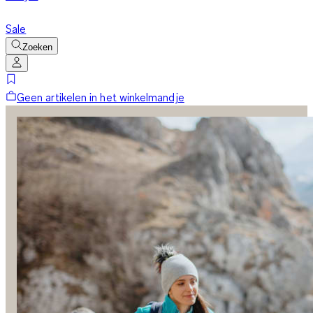
Sale
Zoeken
Geen artikelen in het winkelmandje