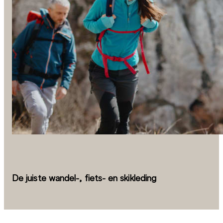
De juiste wandel-, fiets- en skikleding