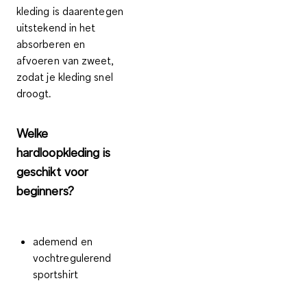
kleding is daarentegen
uitstekend in
het
absorberen en
afvoeren van zweet,
zodat je kleding snel
droogt.
Welke
hardloopkleding is
geschikt voor
beginners?
ademend en
vochtregulerend
sportshirt