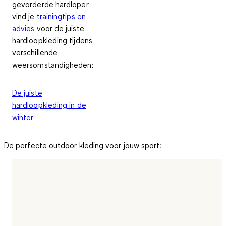
gevorderde hardloper
vind je
trainingtips en
advies
voor de juiste
hardloopkleding tijdens
verschillende
weersomstandigheden:
De juiste
hardloopkleding in de
winter
De perfecte outdoor kleding voor jouw sport: