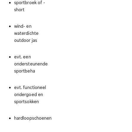
sportbroek of -
short
wind- en
waterdichte
outdoor jas
evt. een
ondersteunende
sportbeha
evt. functioneel
ondergoed en
sportsokken
hardloopschoenen