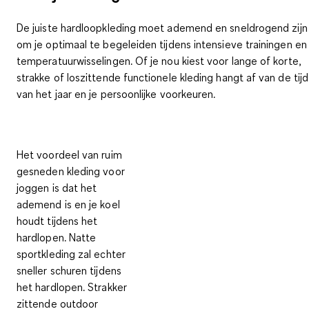
De juiste hardloopkleding moet
ademend
en
sneldrogend
zijn
om je optimaal te begeleiden tijdens intensieve trainingen en
temperatuurwisselingen. Of je nou kiest voor lange of korte,
strakke of loszittende functionele kleding hangt af van de tijd
van het jaar en je persoonlijke voorkeuren.
Het voordeel van ruim
gesneden kleding voor
joggen is dat het
ademend is en je koel
houdt tijdens het
hardlopen. Natte
sportkleding zal echter
sneller schuren tijdens
het hardlopen. Strakker
zittende outdoor