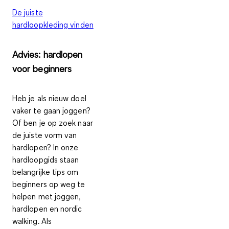
De juiste
hardloopkleding vinden
Advies: hardlopen
voor beginners
Heb je als nieuw doel
vaker te gaan joggen?
Of ben je op zoek naar
de juiste vorm van
hardlopen? In onze
hardloopgids staan
belangrijke tips om
beginners op weg te
helpen met joggen,
hardlopen en nordic
walking. Als