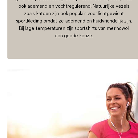
ook ademend en vochtregulerend. Natuurlijke vezels
zoals katoen zijn ook populair voor lichtgewicht
sportkleding omdat ze ademend en huidvriendelijk zijn.
Bij lage temperaturen zijn sportshirts van merinowol
een goede keuze.