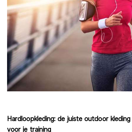
Hardloopkleding: de juiste outdoor kleding
voor je training