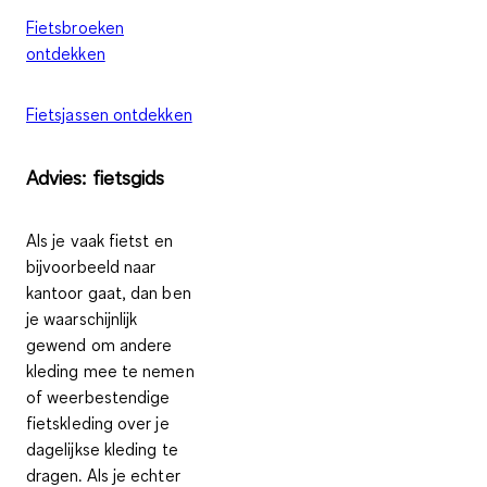
Fietsbroeken
ontdekken
Fietsjassen ontdekken
Advies: fietsgids
Als je vaak fietst en
bijvoorbeeld naar
kantoor gaat, dan ben
je waarschijnlijk
gewend om andere
kleding mee te nemen
of weerbestendige
fietskleding over je
dagelijkse kleding te
dragen. Als je echter