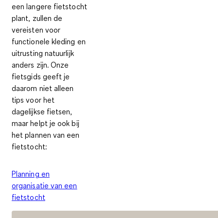
een langere fietstocht
plant, zullen de
vereisten voor
functionele kleding en
uitrusting natuurlijk
anders zijn. Onze
fietsgids geeft je
daarom niet alleen
tips voor het
dagelijkse fietsen,
maar helpt je ook bij
het plannen van een
fietstocht:
Planning en
organisatie van een
fietstocht