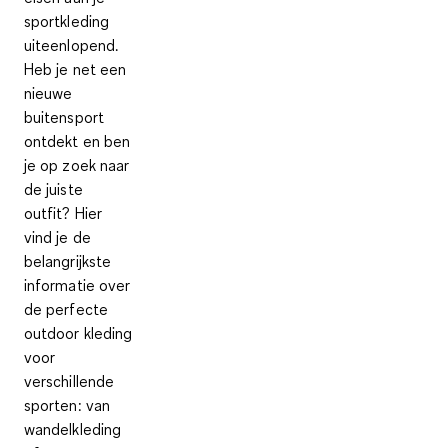
sportkleding
uiteenlopend.
Heb je net een
nieuwe
buitensport
ontdekt en ben
je op zoek naar
de juiste
outfit? Hier
vind je de
belangrijkste
informatie over
de perfecte
outdoor kleding
voor
verschillende
sporten: van
wandelkleding