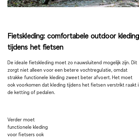
Fietskleding: comfortabele outdoor kledin
tijdens het fietsen
De ideale fietskleding moet zo
nauwsluitend
mogelijk zijn. Dit
zorgt niet alleen voor een betere
vochtregulatie
, omdat
strakke functionele kleding zweet beter afvoert. Het moet
ook voorkomen dat kleding tijdens het fietsen verstrikt raakt 
de ketting of pedalen.
Verder moet
functionele kleding
voor fietsers ook