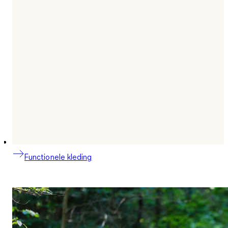
Functionele kleding