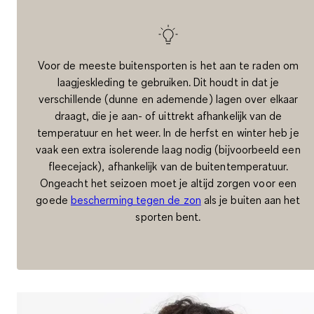
Voor de meeste buitensporten is het aan te raden om
laagjeskleding te gebruiken. Dit houdt in dat je
verschillende (dunne en ademende) lagen over elkaar
draagt, die je aan- of uittrekt afhankelijk van de
temperatuur en het weer. In de herfst en winter heb je
vaak een extra isolerende laag nodig (bijvoorbeeld een
fleecejack), afhankelijk van de buitentemperatuur.
Ongeacht het seizoen moet je altijd zorgen voor een
goede
bescherming tegen de zon
als je buiten aan het
sporten bent.