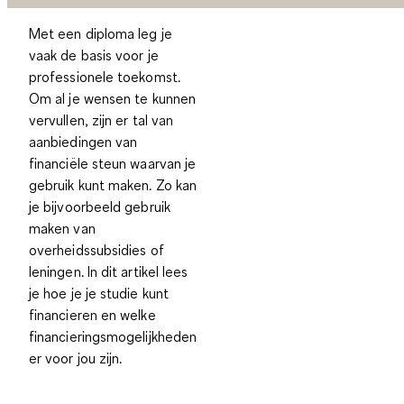
Met een diploma leg je
vaak de basis voor je
professionele toekomst.
Om al je wensen te kunnen
vervullen, zijn er tal van
aanbiedingen van
financiële steun waarvan je
gebruik kunt maken. Zo kan
je bijvoorbeeld gebruik
maken van
overheidssubsidies of
leningen. In dit artikel lees
je hoe je je studie kunt
financieren en welke
financieringsmogelijkheden
er voor jou zijn.