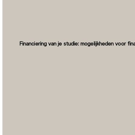
Financiering van je studie: mogelijkheden voor fin