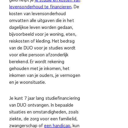
levensonderhoud te financieren
. De
kosten van levensonderhoud
omvatten alle uitgaven die in het
dagelijkse leven worden gedaan,
bijvoorbeeld voor je woning, eten,
reiskosten of kleding. Het bedrag
van de DUO voor je studies wordt
voor elke persoon afzonderlijk
berekend. Er wordt rekening
gehouden met
je inkomen, het
inkomen van je ouders, je vermogen
en je woonsituatie
.
Je kunt 7 jaar lang studiefinanciering
van DUO ontvangen. In bepaalde
situaties en omstandigheden, zoals
ziekte, de zorg voor een familielid,
zwangerschap of
een handicap
, kun