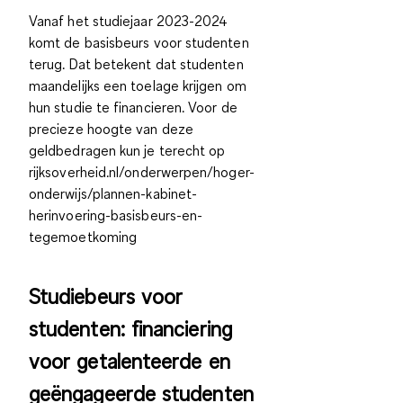
Vanaf het studiejaar 2023-2024
komt de basisbeurs voor studenten
terug. Dat betekent dat studenten
maandelijks een toelage krijgen om
hun studie te financieren. Voor de
precieze hoogte van deze
geldbedragen kun je terecht op
rijksoverheid.nl/onderwerpen/hoger-
onderwijs/plannen-kabinet-
herinvoering-basisbeurs-en-
tegemoetkoming
Studiebeurs voor
studenten: financiering
voor getalenteerde en
geëngageerde studenten