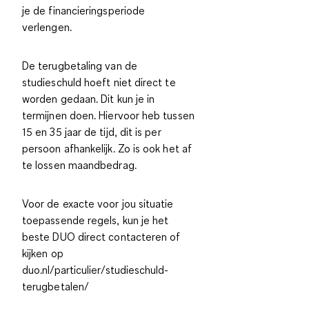
je de financieringsperiode
verlengen.
De terugbetaling van de
studieschuld hoeft niet direct te
worden gedaan. Dit kun je in
termijnen doen. Hiervoor heb tussen
15 en 35 jaar de tijd, dit is
per
persoon afhankelijk
. Zo is ook het af
te lossen maandbedrag.
Voor de exacte voor jou situatie
toepassende regels, kun je het
beste DUO direct contacteren of
kijken op
duo.nl/particulier/studieschuld-
terugbetalen/