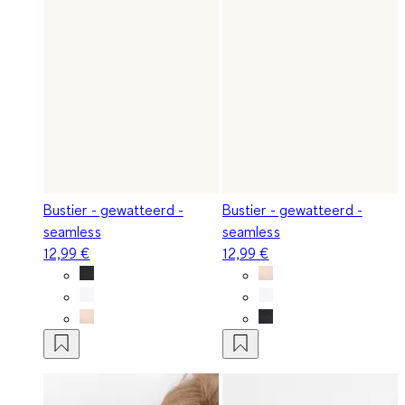
Bustier - gewatteerd -
Bustier - gewatteerd -
seamless
seamless
12,99 €
12,99 €