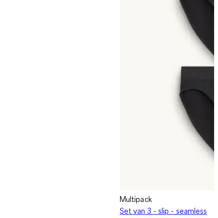
Multipack
Set van 3 - slip - seamless