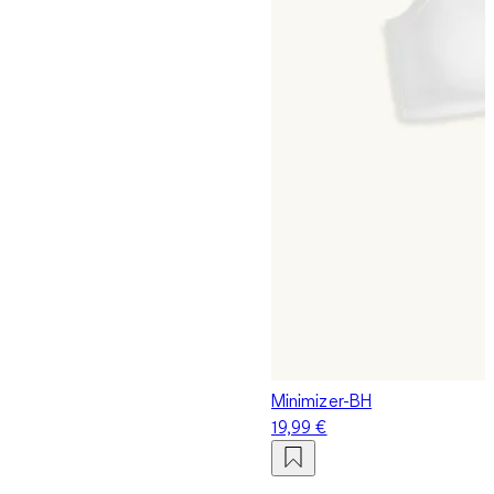
Minimizer-BH
19,99 €