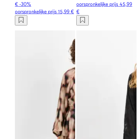
€
-30%
oorspronkelijke prijs
45,99
oorspronkelijke prijs
15,99 €
€