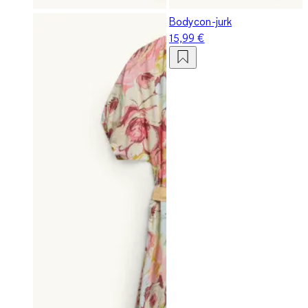
Bodycon-jurk
15,99 €