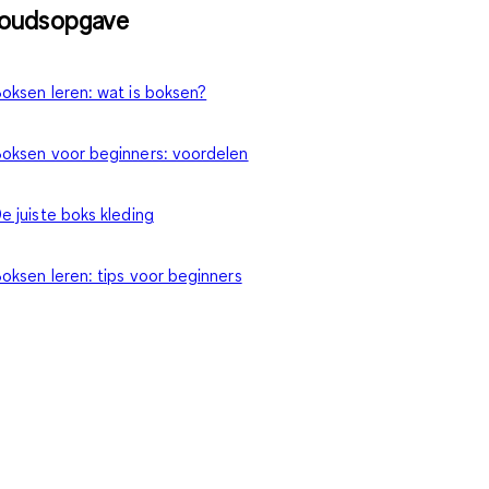
houdsopgave
oksen leren: wat is boksen?
oksen voor beginners: voordelen
e juiste boks kleding
oksen leren: tips voor beginners