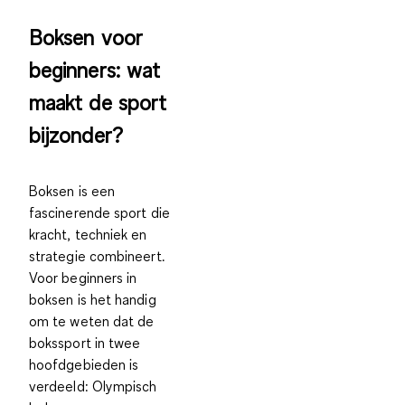
Boksen voor
beginners: wat
maakt de sport
bijzonder?
Boksen is een
fascinerende sport die
kracht, techniek en
strategie combineert.
Voor beginners in
boksen is het handig
om te weten dat de
bokssport in twee
hoofdgebieden is
verdeeld: Olympisch