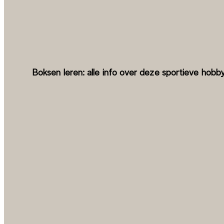
Boksen leren: alle info over deze sportieve hobb