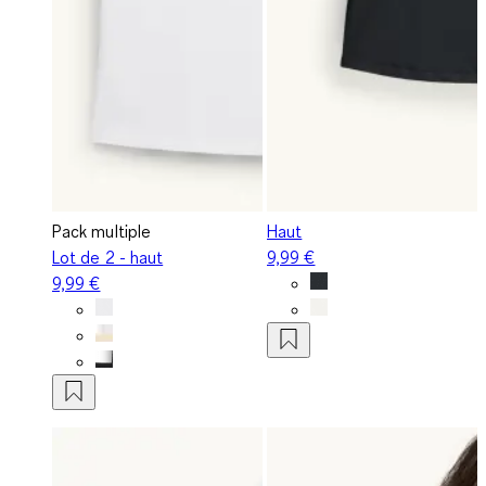
Pack multiple
Haut
Lot de 2 - haut
9,99 €
9,99 €