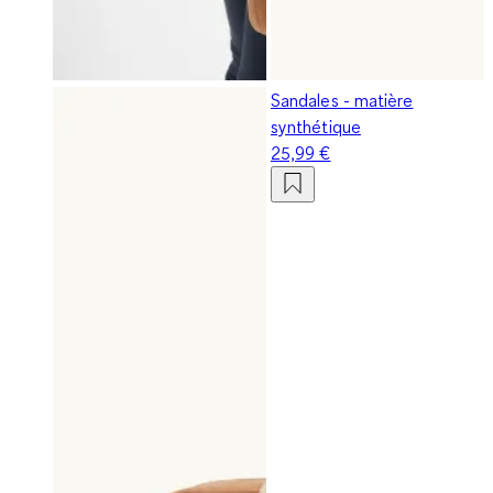
Sandales - matière
synthétique
25,99 €