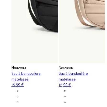
Nouveau
Nouveau
Sac à bandoulière
Sac à bandoulière
matelassé
matelassé
15,99 €
15,99 €