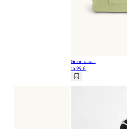
Grand cabas
15,99 €