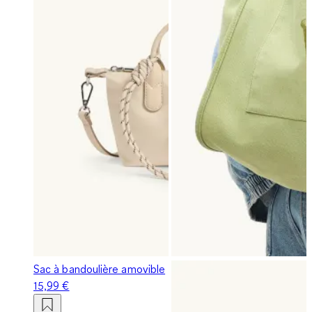
Sac à bandoulière amovible
15,99 €