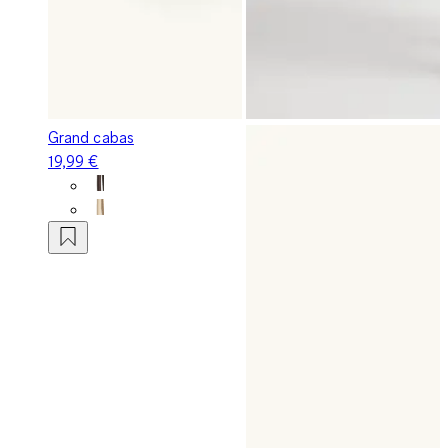
Grand cabas
19,99 €