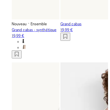
Nouveau
Ensemble
Grand cabas
Grand cabas - synthétique
19,99 €
19,99 €