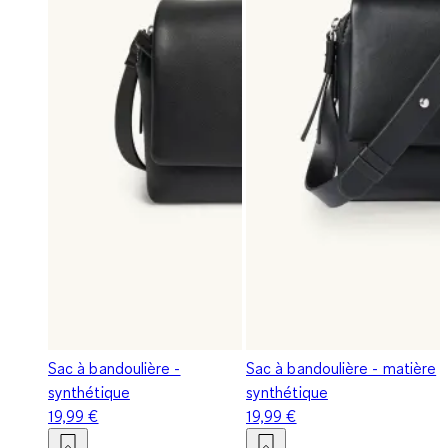
Sac à bandoulière -
Sac à bandoulière - matière
synthétique
synthétique
19,99 €
19,99 €