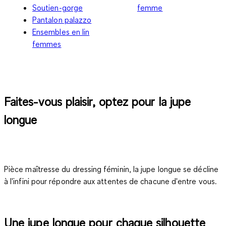
Soutien-gorge
femme
Pantalon palazzo
Ensembles en lin
femmes
Faites-vous plaisir, optez pour la jupe
longue
Pièce maîtresse du dressing féminin, la
jupe longue
se décline
à l'infini pour répondre aux attentes de chacune d'entre vous.
Une jupe longue pour chaque silhouette