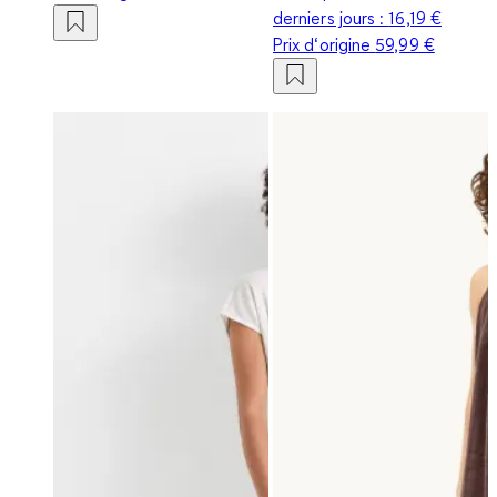
derniers jours :
16,19 €
Prix d‘origine
59,99 €