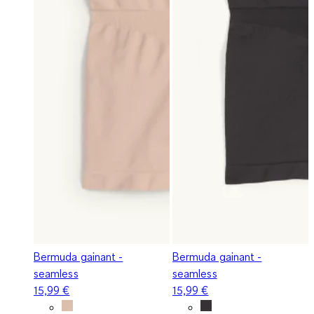
Bermuda gainant -
Bermuda gainant -
seamless
seamless
15,99 €
15,99 €