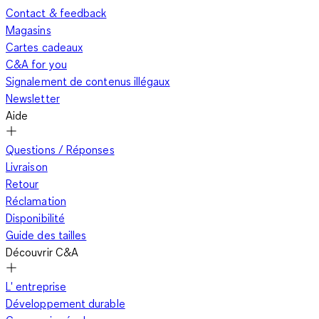
Contact & feedback
Magasins
Cartes cadeaux
C&A for you
Signalement de contenus illégaux
Newsletter
Aide
Questions / Réponses
Livraison
Retour
Réclamation
Disponibilité
Guide des tailles
Découvrir C&A
L' entreprise
Développement durable