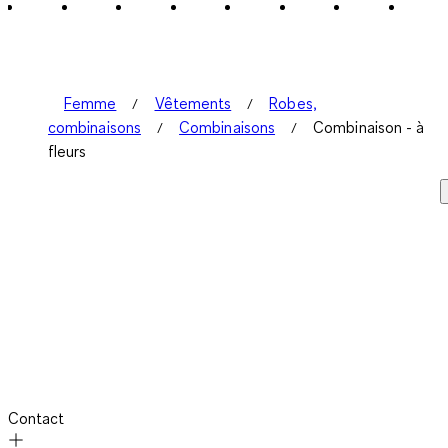
Femme
Vêtements
Robes,
combinaisons
Combinaisons
Combinaison - à
fleurs
Contact