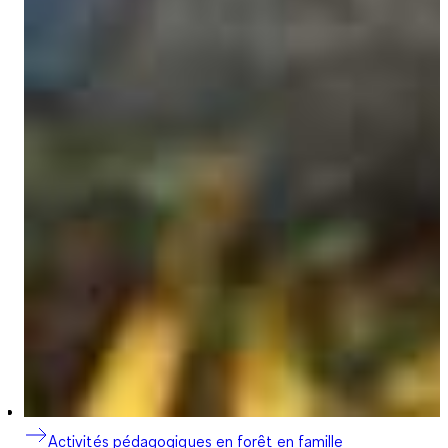
Activités pédagogiques en forêt en famille