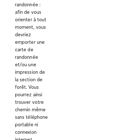
randonnée
:
afin de vous
orienter à tout
moment, vous
devriez
emporter une
carte de
randonnée
et/ou une
impression de
la section de
forêt. Vous
pourrez ainsi
trouver votre
chemin même
sans téléphone
portable ni
connexion
internet.