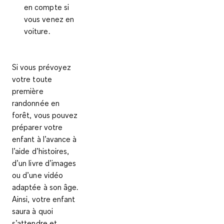
en compte si
vous venez en
voiture.
Si vous prévoyez
votre toute
première
randonnée en
forêt, vous pouvez
préparer votre
enfant à l’avance à
l’aide d’histoires,
d’un livre d’images
ou d’une vidéo
adaptée à son âge.
Ainsi, votre enfant
saura à quoi
s’attendre et