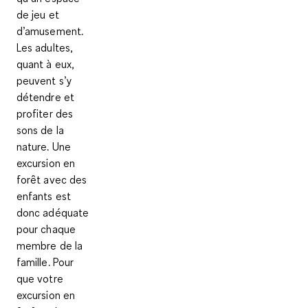
de jeu et
d’amusement.
Les adultes,
quant à eux,
peuvent s’y
détendre et
profiter des
sons de la
nature. Une
excursion en
forêt avec des
enfants est
donc adéquate
pour chaque
membre de la
famille. Pour
que votre
excursion en