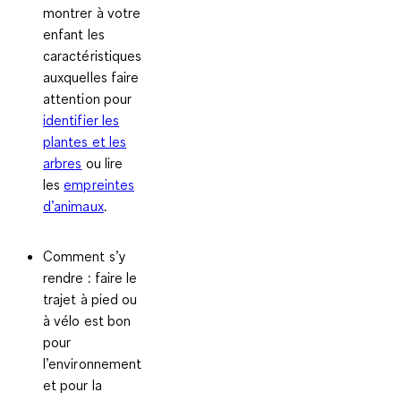
montrer à votre
enfant les
caractéristiques
auxquelles faire
attention pour
identifier les
plantes et les
arbres
ou lire
les
empreintes
d’animaux
.
Comment s’y
rendre
: faire le
trajet à pied ou
à vélo est bon
pour
l’environnement
et pour la