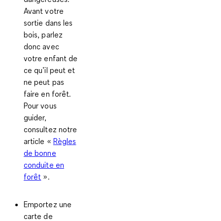
Avant votre
sortie dans les
bois, parlez
donc avec
votre enfant de
ce qu’il peut et
ne peut pas
faire en forêt.
Pour vous
guider,
consultez notre
article «
Règles
de bonne
conduite en
forêt
».
Emportez une
carte de