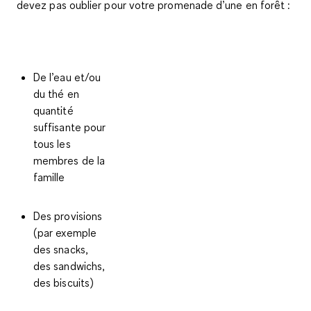
devez pas oublier pour votre promenade d’une en forêt :
De l’eau et/ou
du thé en
quantité
suffisante pour
tous les
membres de la
famille
Des provisions
(par exemple
des snacks,
des sandwichs,
des biscuits)