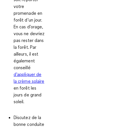
votre
promenade en
forêt d’un jour.
En cas d’orage,
vous ne devriez
pas rester dans
la forêt. Par
ailleurs, il est
également
conseillé
d’appliquer de
la crème solaire
en forêt les
jours de grand
soleil.
Discutez de la
bonne conduite