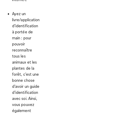
Ayez un
livre/application
d’identification
à portée de
main
: pour
pouvoir
reconnaître
tous les
animaux et les
plantes de la
forêt, c’est une
bonne chose
d’avoir un guide
d’identification
avec soi. Ainsi,
vous pouvez
également