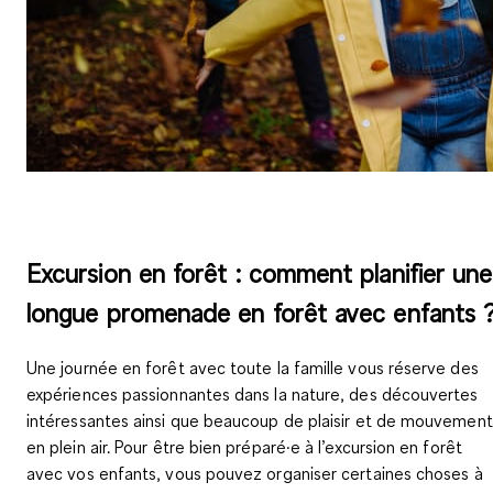
Excursion en forêt : comment planifier une
longue promenade en forêt avec enfants 
Une journée en forêt avec toute la famille vous réserve des
expériences passionnantes dans la nature, des découvertes
intéressantes ainsi que beaucoup de plaisir et de mouvement
en plein air. Pour être bien préparé·e à l’excursion en forêt
avec vos enfants, vous pouvez organiser certaines choses à