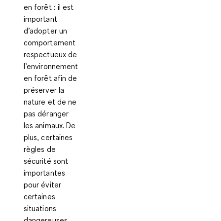
en forêt
: il est
important
d’adopter un
comportement
respectueux de
l’environnement
en forêt afin de
préserver la
nature et de ne
pas déranger
les animaux. De
plus, certaines
règles de
sécurité sont
importantes
pour éviter
certaines
situations
dangereuses.