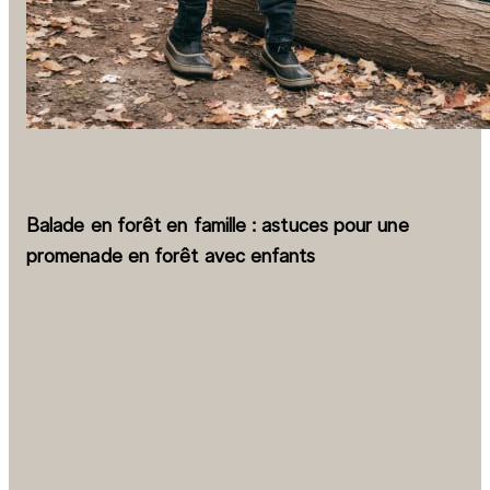
Balade en forêt en famille : astuces pour une
promenade en forêt avec enfants