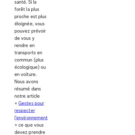
santé. Si la
forêt la plus
proche est plus
éloignée, vous
pouvez prévoir
de vous y
rendre en
transports en
commun (plus
écologique) ou
en voiture.
Nous avons
résumé dans
notre article
«
Gestes pour
respecter
l’environnement
» ce que vous
devez prendre