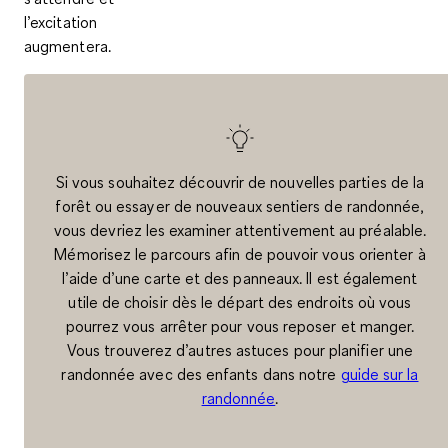
l’excitation
augmentera.
Si vous souhaitez découvrir de nouvelles parties de la
forêt ou essayer de nouveaux sentiers de randonnée,
vous devriez les examiner attentivement au préalable.
Mémorisez le parcours afin de pouvoir vous orienter à
l’aide d’une carte et des panneaux. Il est également
utile de choisir dès le départ des endroits où vous
pourrez vous arrêter pour vous reposer et manger.
Vous trouverez d’autres astuces pour planifier une
randonnée avec des enfants dans notre
guide sur la
randonnée
.