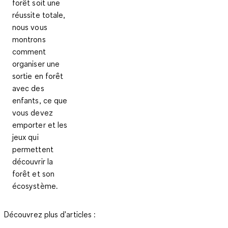
forêt soit une
réussite totale,
nous vous
montrons
comment
organiser une
sortie en forêt
avec des
enfants, ce que
vous devez
emporter et les
jeux qui
permettent
découvrir la
forêt et son
écosystème.
Découvrez plus d'articles :