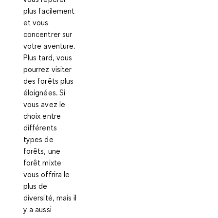
plus facilement
et vous
concentrer sur
votre aventure.
Plus tard, vous
pourrez visiter
des forêts plus
éloignées. Si
vous avez le
choix entre
différents
types de
forêts, une
forêt mixte
vous offrira le
plus de
diversité, mais il
y a aussi