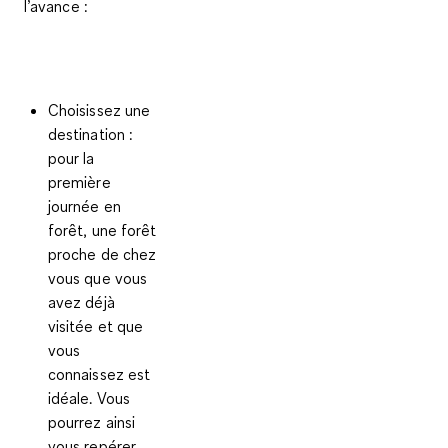
l’avance :
Choisissez une
destination
:
pour la
première
journée en
forêt, une forêt
proche de chez
vous que vous
avez déjà
visitée et que
vous
connaissez est
idéale. Vous
pourrez ainsi
vous repérer