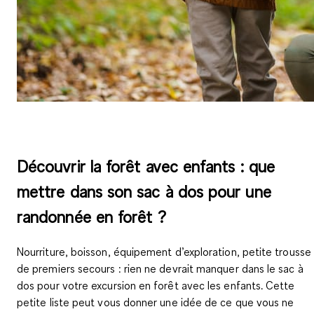
Découvrir la forêt avec enfants : que
mettre dans son sac à dos pour une
randonnée en forêt ?
Nourriture, boisson, équipement d’exploration, petite trousse
de premiers secours : rien ne devrait manquer dans le sac à
dos pour votre excursion en forêt avec les enfants. Cette
petite liste peut vous donner une idée de ce que vous ne