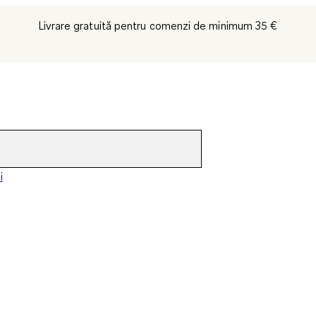
Livrare gratuită pentru comenzi de minimum 35 €
i