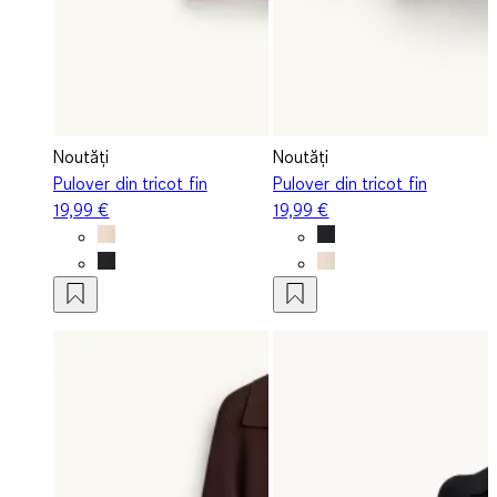
Noutăți
Noutăți
Pulover din tricot fin
Pulover din tricot fin
19,99 €
19,99 €