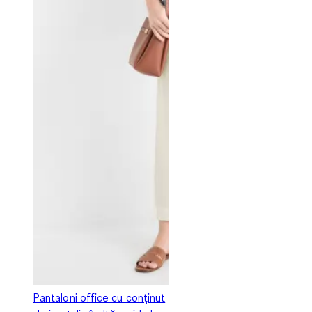
Pantaloni office cu conținut