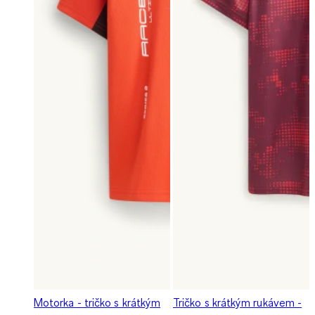
Motorka - tričko s krátkým
Tričko s krátkým rukávem -