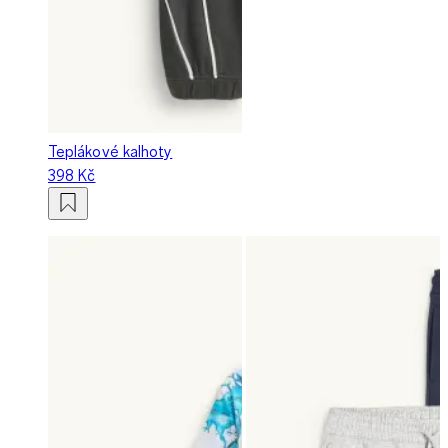
Teplákové kalhoty
398 Kč