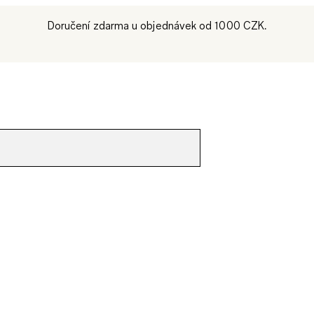
Doručení zdarma u objednávek od 1000 CZK.