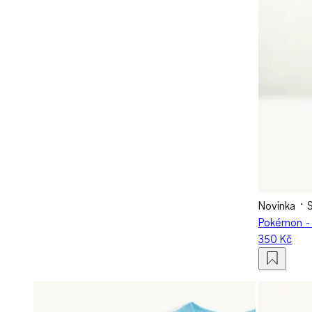
Novinka
Pokémon - 
350 Kč