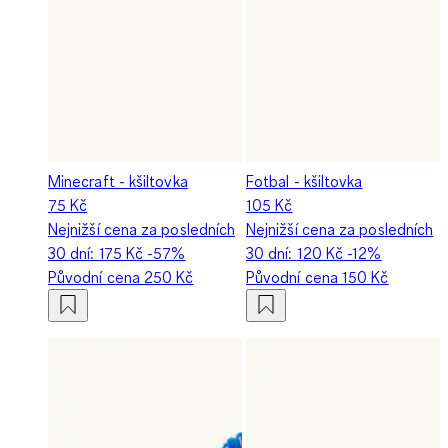
Minecraft - kšiltovka
Fotbal - kšiltovka
75 Kč
105 Kč
Nejnižší cena za posledních
Nejnižší cena za posledních
30 dní:
175 Kč
-57%
30 dní:
120 Kč
-12%
Původní cena
250 Kč
Původní cena
150 Kč