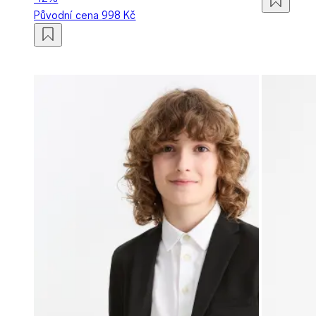
Původní cena
998 Kč