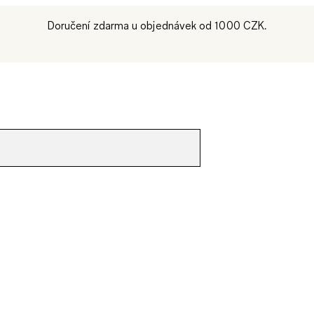
Doručení zdarma u objednávek od 1000 CZK.