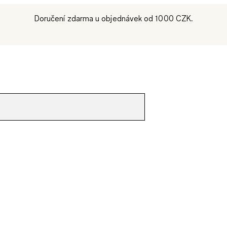
Doručení zdarma u objednávek od 1000 CZK.