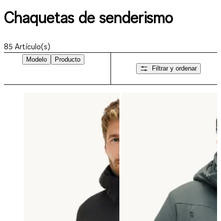
Chaquetas de senderismo
85
Artículo(s)
Modelo
Producto
Filtrar y ordenar