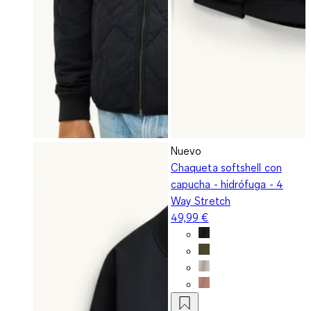
Nuevo
Chaqueta softshell con
capucha - hidrófuga - 4
Way Stretch
49,99 €