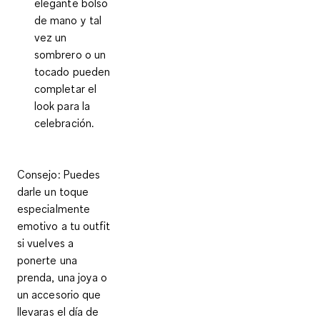
elegante bolso
de mano y tal
vez un
sombrero o un
tocado pueden
completar el
look para la
celebración.
Consejo
: Puedes
darle un toque
especialmente
emotivo a tu outfit
si vuelves a
ponerte una
prenda, una joya o
un accesorio que
llevaras el día de