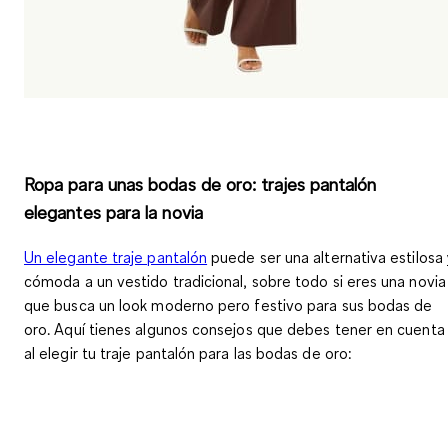
Ropa para unas bodas de oro: trajes pantalón
elegantes para la novia
Un elegante traje pantalón
puede ser una
alternativa estilosa
cómoda a un vestido tradicional
, sobre todo si eres una novia
que busca un
look moderno pero festivo
para sus bodas de
oro. Aquí tienes algunos consejos que debes tener en cuenta
al elegir tu traje pantalón para las bodas de oro: