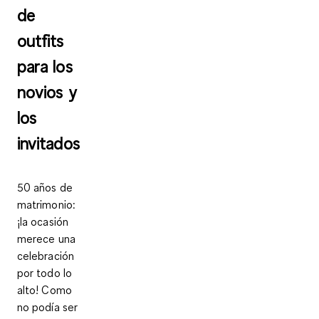
de
outfits
para los
novios y
los
invitados
50 años de
matrimonio:
¡la ocasión
merece una
celebración
por todo lo
alto! Como
no podía ser