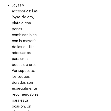
Joyas y
accesorios
: Las
joyas de oro,
plata o con
perlas
combinan bien
con la mayoría
de los outfits
adecuados
para unas
bodas de oro.
Por supuesto,
los toques
dorados son
especialmente
recomendables
para esta
ocasión. Un