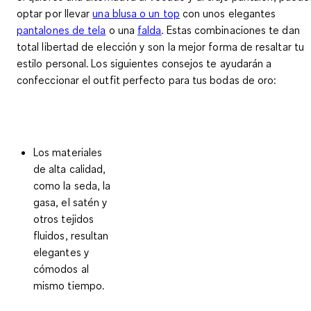
optar por llevar
una blusa o un top
con unos elegantes
pantalones de tela
o una
falda
. Estas combinaciones te dan
total libertad de elección y son
la mejor forma de resaltar tu
estilo personal
. Los siguientes consejos te ayudarán a
confeccionar el outfit perfecto para tus bodas de oro
:
Los materiales
de alta calidad,
como la seda, la
gasa, el satén y
otros tejidos
fluidos, resultan
elegantes y
cómodos al
mismo tiempo.