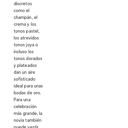
discretos
como el
champán, el
crema y los
tonos pastel,
los atrevidos
tonos joya o
incluso los
tonos dorados
y plateados
dan un aire
sofisticado
ideal para unas
bodas de oro.
Para una
celebración
más grande, la
novia también
puede vestir