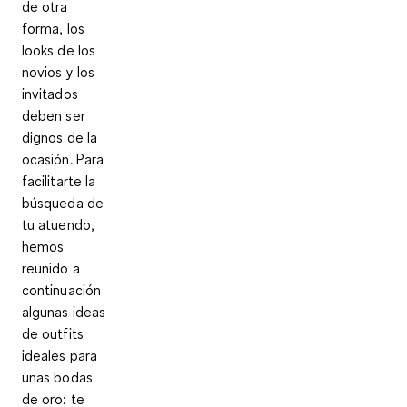
de otra
forma, los
looks de los
novios y los
invitados
deben ser
dignos de la
ocasión. Para
facilitarte la
búsqueda de
tu atuendo,
hemos
reunido a
continuación
algunas ideas
de outfits
ideales para
unas bodas
de oro: te