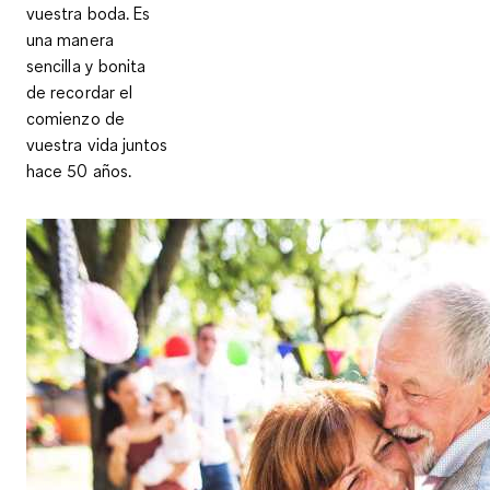
vuestra boda. Es
una manera
sencilla y bonita
de recordar el
comienzo de
vuestra vida juntos
hace 50 años.