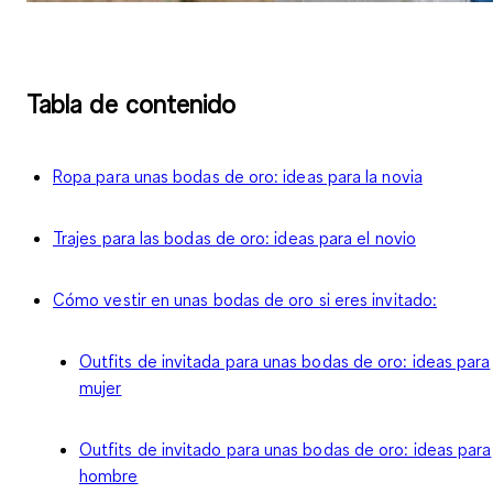
Tabla de contenido
Ropa para unas bodas de oro: ideas para la novia
Trajes para las bodas de oro: ideas para el novio
Cómo vestir en unas bodas de oro si eres invitado:
Outfits de invitada para unas bodas de oro: ideas para
mujer
Outfits de invitado para unas bodas de oro: ideas para
hombre