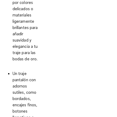
por colores
delicados o
materiales
ligeramente
brillantes para
añadir
suavidad y
elegancia a tu
traje para las
bodas de oro.
Un traje
pantalón con
adornos
sutiles, como
bordados,
encajes finos,
botones