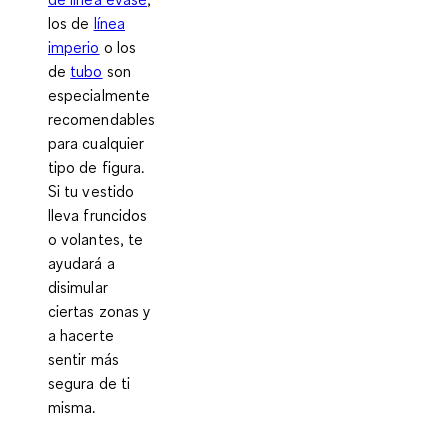
los de
línea
imperio
o los
de
tubo
son
especialmente
recomendables
para cualquier
tipo de figura.
Si tu vestido
lleva fruncidos
o volantes, te
ayudará a
disimular
ciertas zonas y
a hacerte
sentir más
segura de ti
misma.