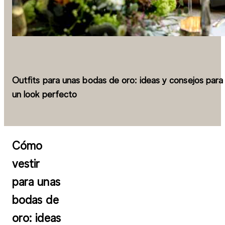
Outfits para unas bodas de oro: ideas y consejos para
un look perfecto
Cómo
vestir
para unas
bodas de
oro: ideas