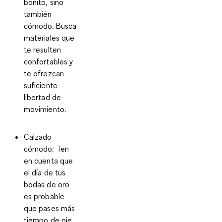
bonito, sino
también
cómodo. Busca
materiales que
te resulten
confortables y
te ofrezcan
suficiente
libertad de
movimiento.
Calzado
cómodo
: Ten
en cuenta que
el día de tus
bodas de oro
es probable
que pases más
tiempo de pie