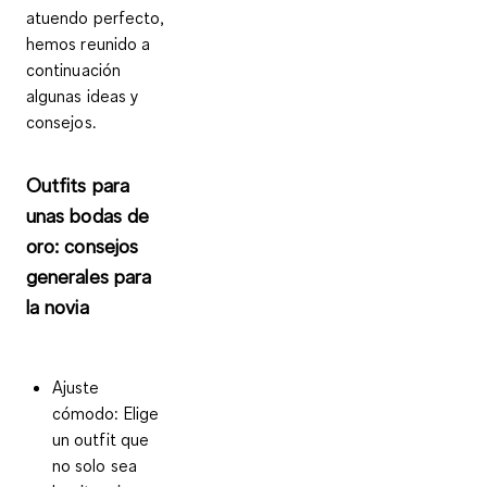
atuendo perfecto,
hemos reunido a
continuación
algunas ideas y
consejos.
Outfits para
unas bodas de
oro: consejos
generales para
la novia
Ajuste
cómodo
: Elige
un outfit que
no solo sea