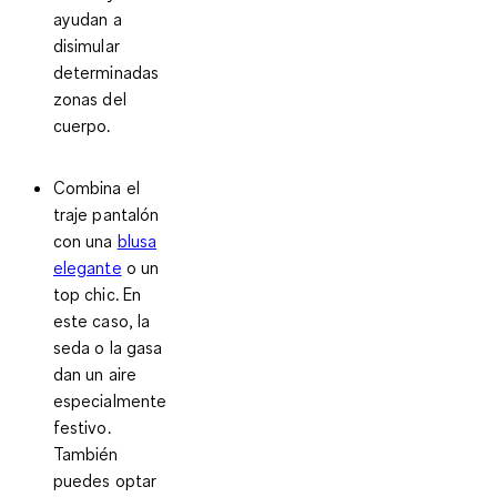
ayudan a
disimular
determinadas
zonas del
cuerpo.
Combina el
traje pantalón
con una
blusa
elegante
o un
top chic. En
este caso, la
seda o la gasa
dan un aire
especialmente
festivo.
También
puedes optar