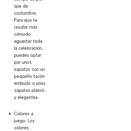
que de
costumbre.
Para que te
resulte más
cómodo
aguantar toda
la celebración,
puedes optar
por unos
zapatos con un
pequeño tacón
embudo o unos
zapatos planos
y elegantes.
Colores a
juego
: Los
colores