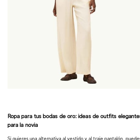
Ropa para tus bodas de oro: ideas de outfits elegante
para la novia
Si quieres una alternativa al vestido y al traje pantalón, puede