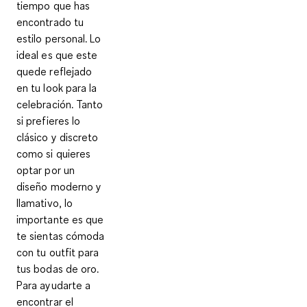
tiempo que has
encontrado tu
estilo personal. Lo
ideal es que este
quede reflejado
en tu look para la
celebración. Tanto
si prefieres lo
clásico y discreto
como si quieres
optar por un
diseño moderno y
llamativo, lo
importante es que
te sientas cómoda
con tu outfit para
tus bodas de oro.
Para ayudarte a
encontrar el