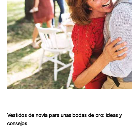
Vestidos de novia para unas bodas de oro: ideas y
consejos