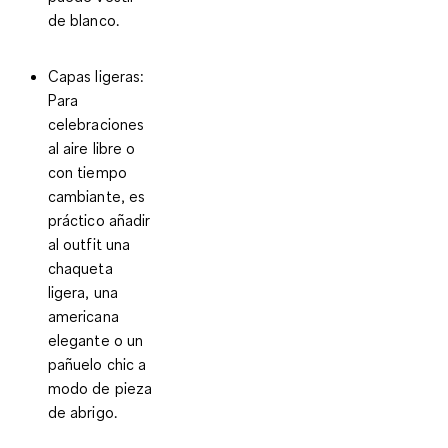
de blanco.
Capas ligeras
:
Para
celebraciones
al aire libre o
con tiempo
cambiante, es
práctico añadir
al outfit una
chaqueta
ligera, una
americana
elegante o un
pañuelo chic a
modo de pieza
de abrigo.