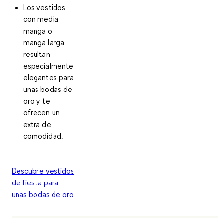
Los vestidos
con media
manga o
manga larga
resultan
especialmente
elegantes para
unas bodas de
oro y te
ofrecen un
extra de
comodidad.
Descubre vestidos
de fiesta para
unas bodas de oro