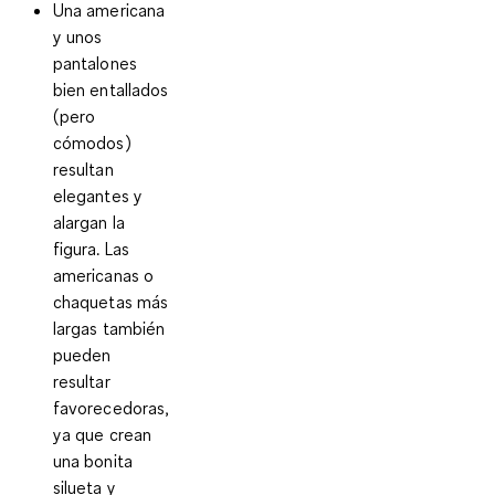
Una americana
y unos
pantalones
bien entallados
(pero
cómodos)
resultan
elegantes y
alargan la
figura. Las
americanas o
chaquetas más
largas también
pueden
resultar
favorecedoras,
ya que crean
una bonita
silueta y