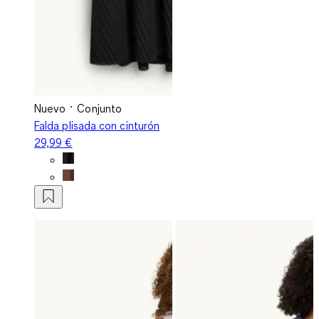
Nuevo
Conjunto
Falda plisada con cinturón
29,99 €