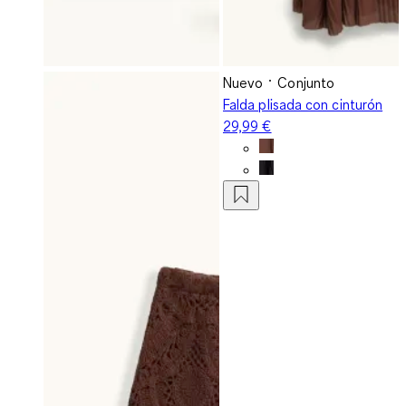
Nuevo
Conjunto
Falda plisada con cinturón
29,99 €