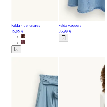
Falda - de lunares
Falda vaquera
15,99 €
35,99 €