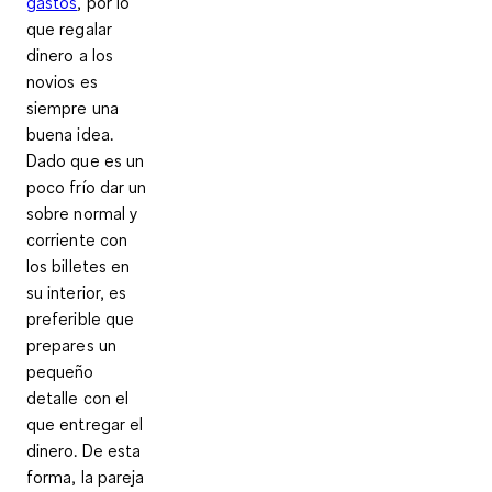
gastos
, por lo
que regalar
dinero a los
novios es
siempre una
buena idea.
Dado que es un
poco frío dar un
sobre normal y
corriente con
los billetes en
su interior, es
preferible que
prepares un
pequeño
detalle
con el
que entregar el
dinero. De esta
forma, la pareja