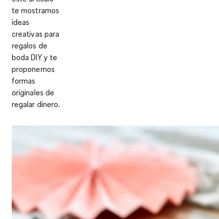
te mostramos
ideas
creativas para
regalos de
boda DIY
y te
proponemos
formas
originales de
regalar dinero.