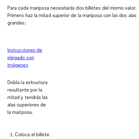
Para cada mariposa necesitarás
dos billetes del mismo valor
.
Primero haz la mitad superior de la mariposa con las dos alas
grandes:
Instrucciones de
plegado con
imágenes
Dobla la estructura
resultante por la
mitad y tendrás las
alas superiores de
la mariposa.
Coloca el billete