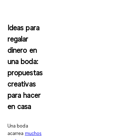
Ideas para
regalar
dinero en
una boda:
propuestas
creativas
para hacer
en casa
Una boda
acarrea
muchos