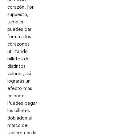
corazón. Por
supuesto,
también
puedes dar
forma a los
corazones
utilizando
billetes de
distintos
valores, así
lograrás un
efecto más
colorido.
Puedes pegar
los billetes
doblados al
marco del
tablero con la