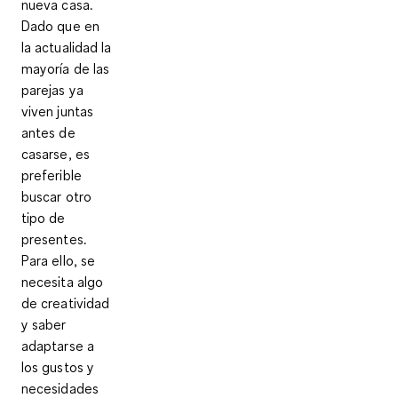
nueva casa.
Dado que en
la actualidad la
mayoría de las
parejas ya
viven juntas
antes de
casarse, es
preferible
buscar otro
tipo de
presentes.
Para ello, se
necesita algo
de creatividad
y saber
adaptarse a
los gustos y
necesidades