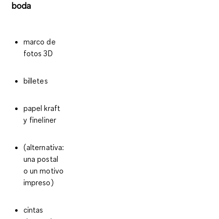
boda
marco de
fotos 3D
billetes
papel kraft
y fineliner
(alternativa:
una postal
o un motivo
impreso)
cintas