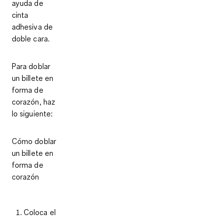
ayuda de
cinta
adhesiva de
doble cara.
Para doblar
un billete en
forma de
corazón, haz
lo siguiente:
Cómo doblar
un billete en
forma de
corazón
Coloca el