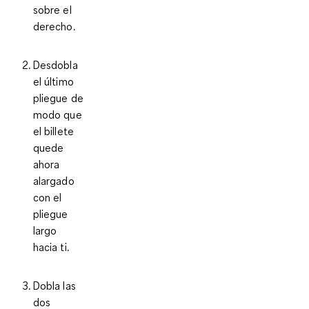
sobre el
derecho.
Desdobla
el último
pliegue de
modo que
el billete
quede
ahora
alargado
con el
pliegue
largo
hacia ti.
Dobla las
dos