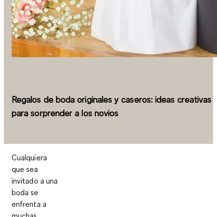
Regalos de boda originales y caseros: ideas creativas
para sorprender a los novios
Cualquiera
que sea
invitado a una
boda se
enfrenta a
muchas