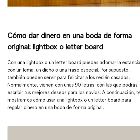
Cómo dar dinero en una boda de forma
original: lightbox o letter board
Con una
lightbox
o un
letter board
puedes adornar la estanci
con un lema, un dicho o una frase especial. Por supuesto,
también pueden servir para felicitar a los recién casados.
Normalmente, vienen con unas 90 letras, con las que podrás
escribir tus mejores deseos para los novios. A continuación, t
mostramos cómo usar una lightbox o un letter board para
regalar dinero en una boda de forma original.