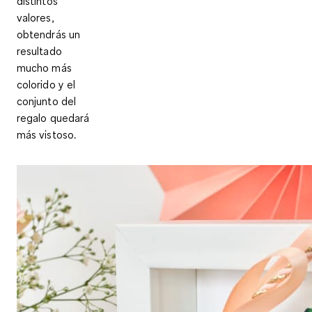
distintos
valores,
obtendrás un
resultado
mucho más
colorido y el
conjunto del
regalo quedará
más vistoso.