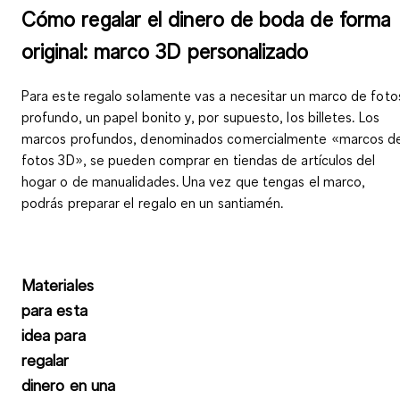
Cómo regalar el dinero de boda de forma
original: marco 3D personalizado
Para este regalo solamente vas a necesitar un marco de foto
profundo, un papel bonito y, por supuesto, los billetes. Los
marcos profundos, denominados comercialmente
«marcos d
fotos 3D»
, se pueden comprar en tiendas de artículos del
hogar o de manualidades. Una vez que tengas el marco,
podrás preparar el regalo en un santiamén.
Materiales
para esta
idea para
regalar
dinero en una