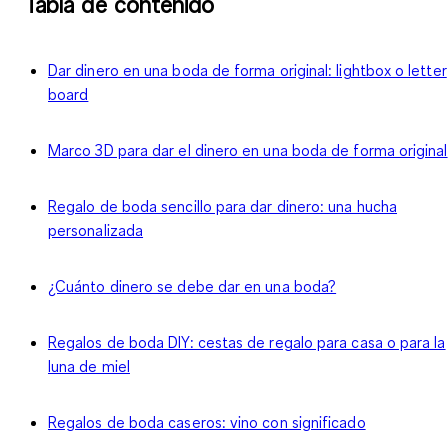
Tabla de contenido
Dar dinero en una boda de forma original: lightbox o letter
board
Marco 3D para dar el dinero en una boda de forma original
Regalo de boda sencillo para dar dinero: una hucha
personalizada
¿Cuánto dinero se debe dar en una boda?
Regalos de boda DIY: cestas de regalo para casa o para la
luna de miel
Regalos de boda caseros: vino con significado