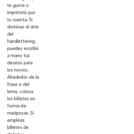
te guste
o
imprimirlo por
tu cuenta. Si
dominas el arte
del
handlettering,
puedes escribir
a mano tus
deseos para
los novios.
Alrededor de la
frase o del
lema, coloca
los billetes en
forma de
mariposas. Si
empleas
billetes de