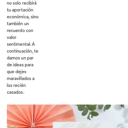
no solo recibirá
tu aportación
económica, sino
también un
recuerdo con
valor
sentimental. A
continuación, te
damos un par
de ideas para
que dejes
maravillados a
los recién
casados.