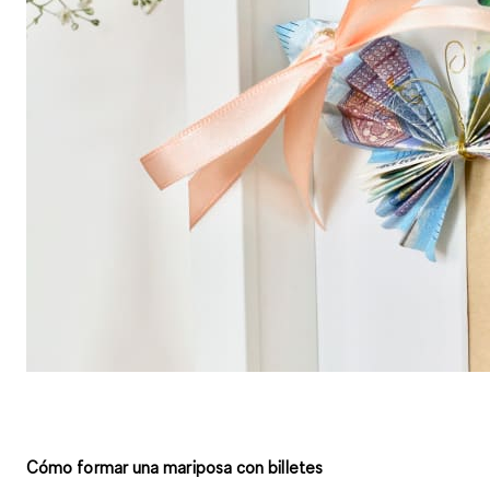
Cómo formar una mariposa con billetes