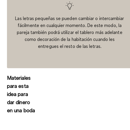
Las letras pequeñas se pueden cambiar o intercambiar
fácilmente en cualquier momento. De este modo, la
pareja también podrá utilizar el tablero más adelante
como decoración de la habitación cuando les
entregues el resto de las letras.
Materiales
para esta
idea para
dar dinero
en una boda