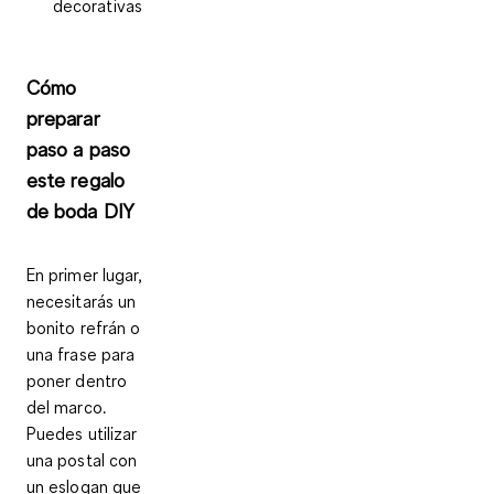
decorativas
Cómo
preparar
paso a paso
este regalo
de boda DIY
En primer lugar,
necesitarás
un
bonito refrán o
una frase para
poner dentro
del marco
.
Puedes utilizar
una postal con
un eslogan que