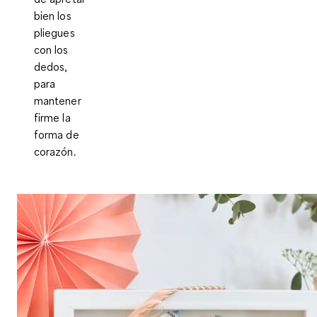
bien los
pliegues
con los
dedos,
para
mantener
firme la
forma de
corazón.