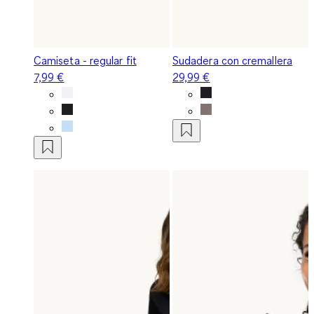
Camiseta - regular fit
Sudadera con cremallera
7,99 €
29,99 €