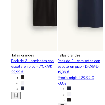
Tallas grandes
Tallas grandes
Pack de 2 - camisetas con
Pack de 2 - camisetas con
escote en pico - LYCRA®
escote en pico - LYCRA®
29,99 €
19,99 €
Precio original
29,99 €
-33%