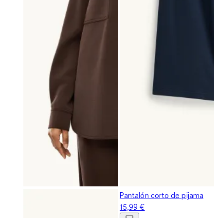
Pantalón corto de pijama
15,99 €