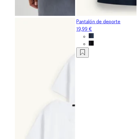
Pantalón de deporte
19,99 €