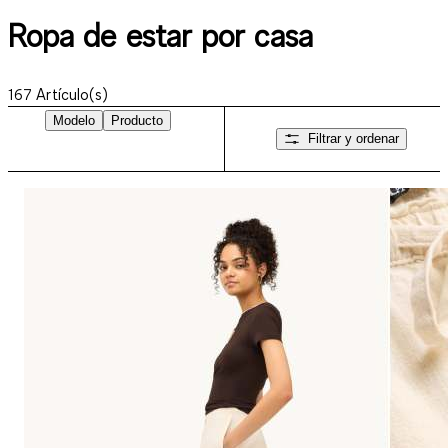
Ropa de estar por casa
167
Artículo(s)
Modelo
Producto
Filtrar y ordenar