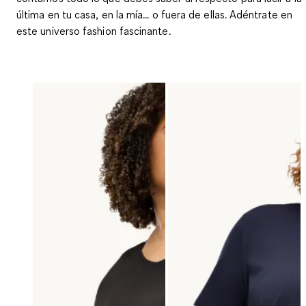
última en tu casa, en la mía... o fuera de ellas. Adéntrate en
este universo fashion fascinante.