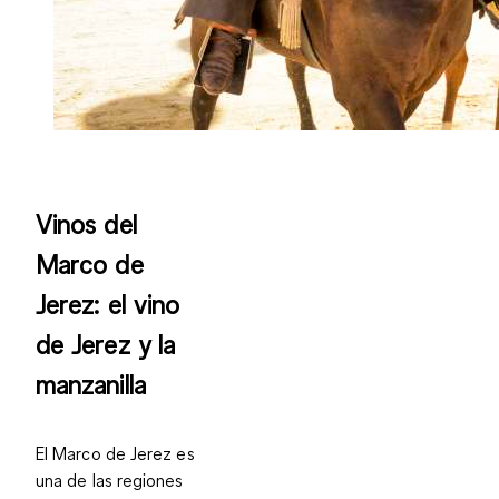
Vinos del
Marco de
Jerez: el vino
de Jerez y la
manzanilla
El Marco de Jerez es
una de las regiones