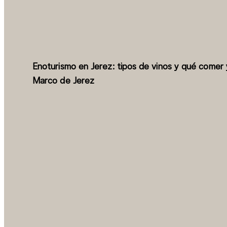
Enoturismo en Jerez: tipos de vinos y qué comer y
Marco de Jerez