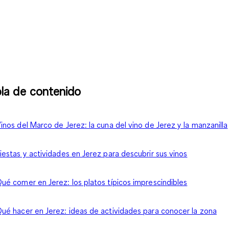
la de contenido
inos del Marco de Jerez: la cuna del vino de Jerez y la manzanilla
iestas y actividades en Jerez para descubrir sus vinos
ué comer en Jerez: los platos típicos imprescindibles
ué hacer en Jerez: ideas de actividades para conocer la zona