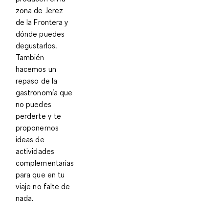
zona de Jerez
de la Frontera y
dónde puedes
degustarlos.
También
hacemos un
repaso de la
gastronomía que
no puedes
perderte y te
proponemos
ideas de
actividades
complementarias
para que en tu
viaje no falte de
nada.