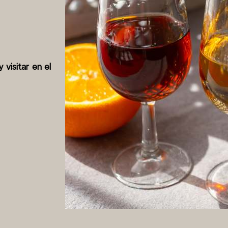
 visitar en el