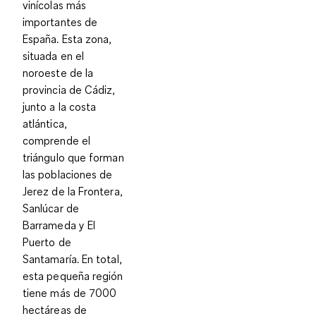
vinícolas más
importantes de
España. Esta zona,
situada
en el
noroeste de la
provincia de Cádiz
,
junto a la costa
atlántica,
comprende el
triángulo que forman
las poblaciones de
Jerez de la Frontera,
Sanlúcar de
Barrameda y El
Puerto de
Santamaría. En total,
esta pequeña región
tiene
más de 7000
hectáreas de