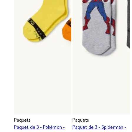
Paquets
Paquets
Paquet de 3 - Pokémon -
Paquet de 3 - Spiderman -