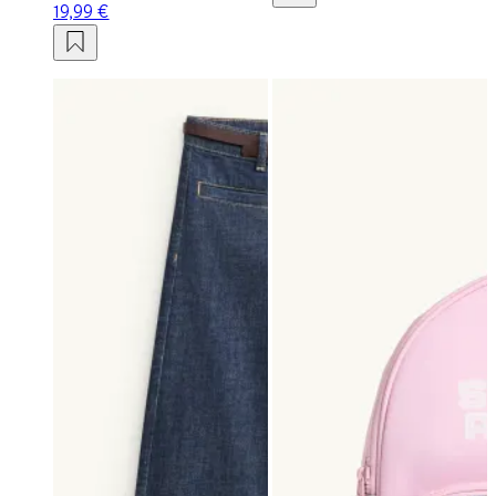
19,99 €