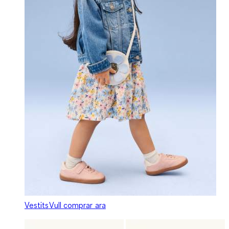
Vestits
Vull comprar ara