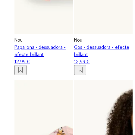
Nou
Nou
Papallona - dessuadora -
Gos - dessuadora - efecte
efecte brillant
brillant
12,99 €
12,99 €