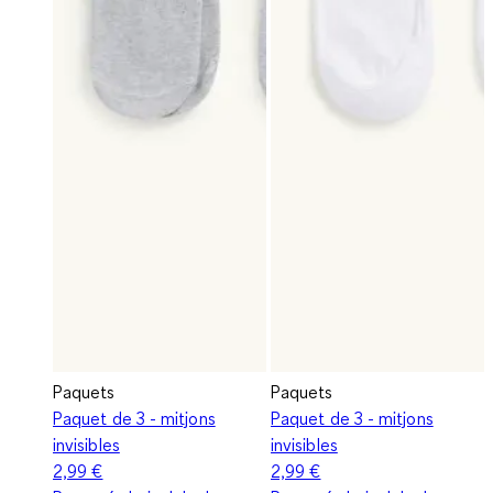
Paquets
Paquets
Paquet de 3 - mitjons
Paquet de 3 - mitjons
invisibles
invisibles
2,99 €
2,99 €