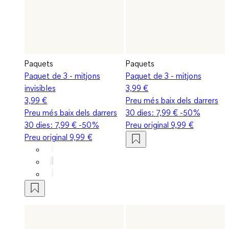
Paquets
Paquets
Paquet de 3 - mitjons
Paquet de 3 - mitjons
invisibles
3,99 €
3,99 €
Preu més baix dels darrers
Preu més baix dels darrers
30 dies:
7,99 €
-50%
30 dies:
7,99 €
-50%
Preu original
9,99 €
Preu original
9,99 €