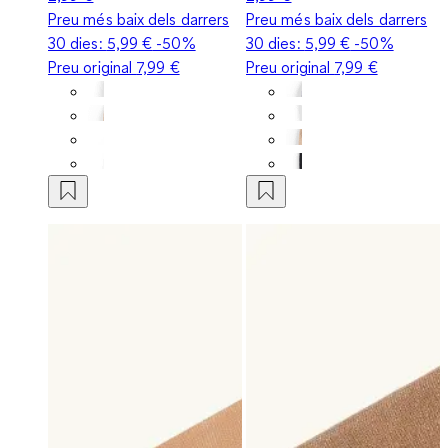
Preu més baix dels darrers
Preu més baix dels darrers
30 dies:
5,99 €
-50%
30 dies:
5,99 €
-50%
Preu original
7,99 €
Preu original
7,99 €