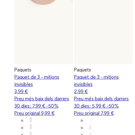
Paquets
Paquets
Paquet de 3 - mitjons
Paquet de 3 - mitjons
invisibles
invisibles
3,99 €
2,99 €
Preu més baix dels darrers
Preu més baix dels darrers
30 dies:
7,99 €
-50%
30 dies:
5,99 €
-50%
Preu original
9,99 €
Preu original
7,99 €