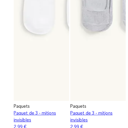
Paquets
Paquets
Paquet de 3 - mitjons
Paquet de 3 - mitjons
invisibles
invisibles
2,99 €
2,99 €