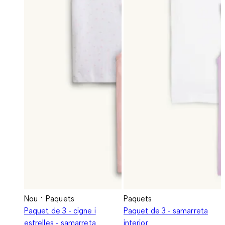
Nou
Paquets
Paquets
Paquet de 3 - cigne i
Paquet de 3 - samarreta
estrelles - samarreta
interior