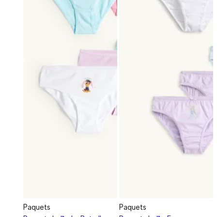
Paquets
Paquets