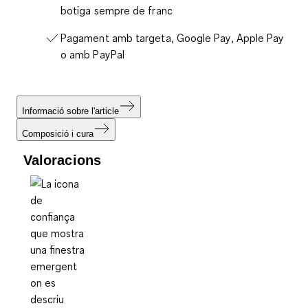
botiga sempre de franc
Pagament amb targeta, Google Pay, Apple Pay
o amb PayPal
Informació sobre l'article
Composició i cura
Valoracions