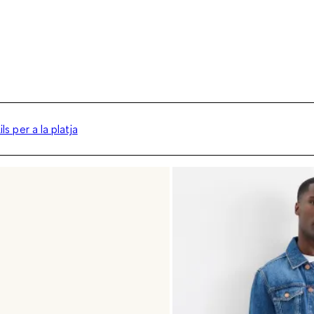
ils per a la platja