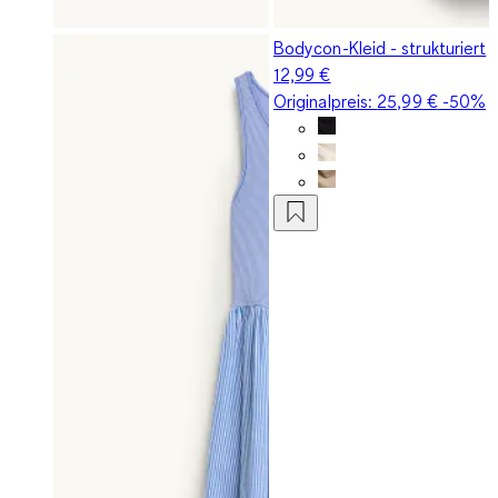
Bodycon-Kleid - strukturiert
12,99 €
Originalpreis:
25,99 €
-50%