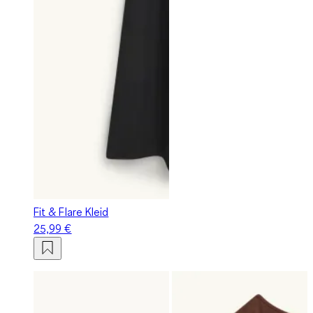
Fit & Flare Kleid
25,99 €