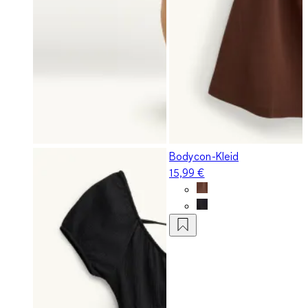
Bodycon-Kleid
15,99 €