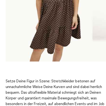
Setze Deine Figur in Szene: Stretchkleider betonen auf
unnachahmliche Weise Deine Kurven und sind dabei herrlich
bequem. Das ultraflexible Material
schmiegt sich an Deinen
Körper und garantiert maximale Bewegungsfreiheit
, was
besonders in der Freizeit, auf abendlichen Events und im Job