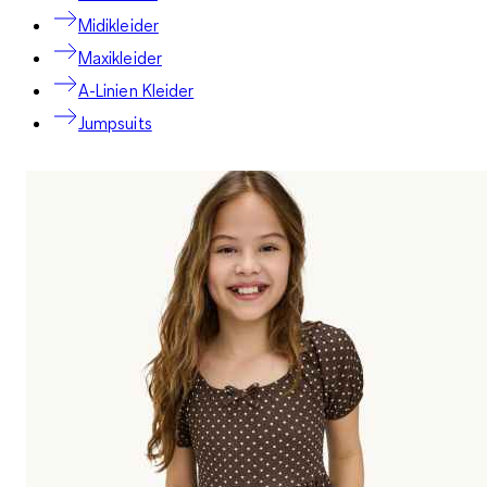
Midikleider
Maxikleider
A-Linien Kleider
Jumpsuits