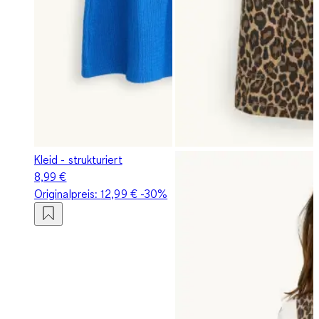
Kleid - strukturiert
8,99 €
Originalpreis:
12,99 €
-30%