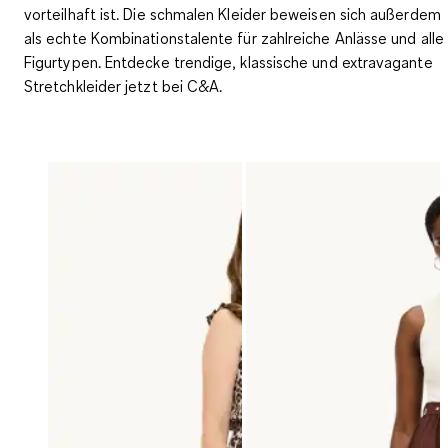
vorteilhaft ist. Die schmalen Kleider beweisen sich außerdem
als echte Kombinationstalente für zahlreiche Anlässe und alle
Figurtypen. Entdecke trendige, klassische und extravagante
Stretchkleider jetzt bei C&A.