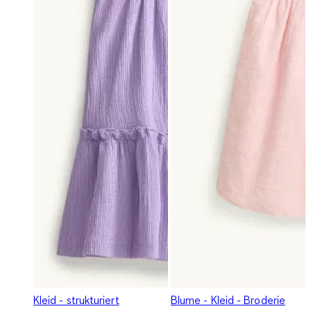
Kleid - strukturiert
Blume - Kleid - Broderie