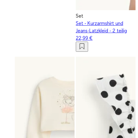
Set
Set - Kurzarmshirt und
Jeans-Latzkleid - 2 teilig
22,99 €