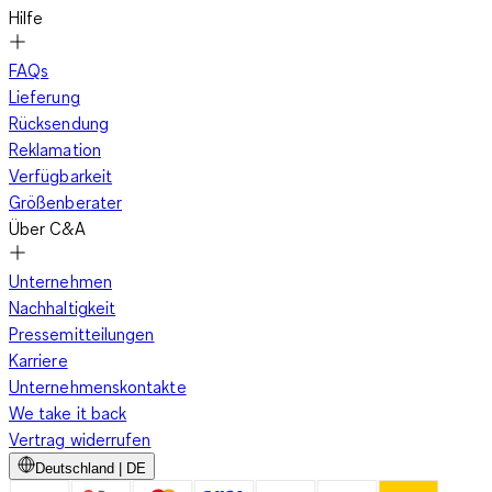
Hilfe
FAQs
Lieferung
Rücksendung
Reklamation
Verfügbarkeit
Größenberater
Über C&A
Unternehmen
Nachhaltigkeit
Pressemitteilungen
Karriere
Unternehmenskontakte
We take it back
Vertrag widerrufen
Deutschland | DE