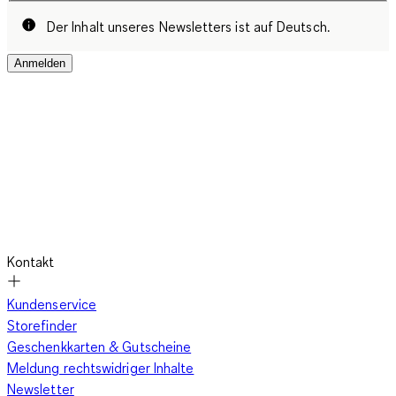
Der Inhalt unseres Newsletters ist auf Deutsch.
Anmelden
Kontakt
Kundenservice
Storefinder
Geschenkkarten & Gutscheine
Meldung rechtswidriger Inhalte
Newsletter