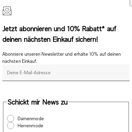
Jetzt abonnieren und 10% Rabatt* auf
deinen nächsten Einkauf sichern!
Abonniere unseren Newsletter und erhalte 10% auf deinen
nächsten Einkauf.
Deine E-Mail-Adresse
Schickt mir News zu
Damenmode
Herrenmode