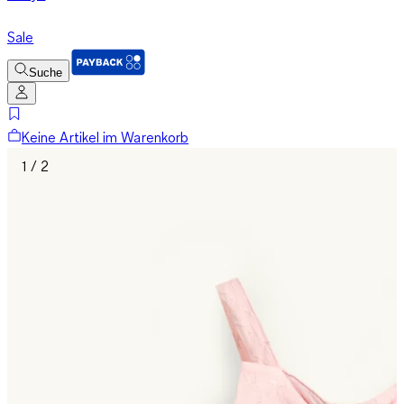
Sale
Suche
Keine Artikel im Warenkorb
1 / 2