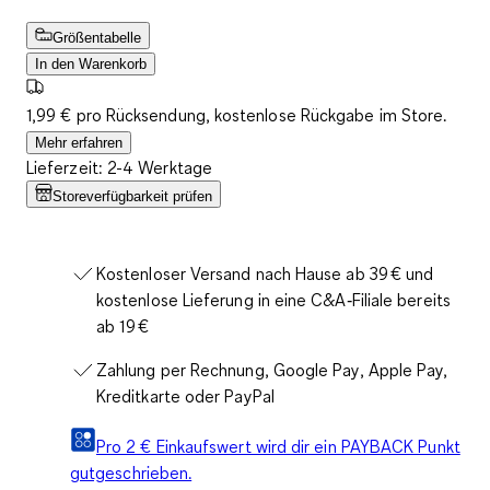
Größentabelle
In den Warenkorb
1,99 € pro Rücksendung, kostenlose Rückgabe im Store.
Mehr erfahren
Lieferzeit: 2-4 Werktage
Storeverfügbarkeit prüfen
Kostenloser Versand nach Hause ab 39 € und
kostenlose Lieferung in eine C&A‑Filiale bereits
ab 19 €
Zahlung per Rechnung, Google Pay, Apple Pay,
Kreditkarte oder PayPal
Pro 2 € Einkaufswert wird dir ein PAYBACK Punkt
gutgeschrieben.