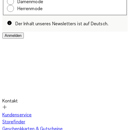
Damenmode
Herrenmode
Der Inhalt unseres Newsletters ist auf Deutsch.
Anmelden
Kontakt
Kundenservice
Storefinder
Geschenkkarten & Gutscheine