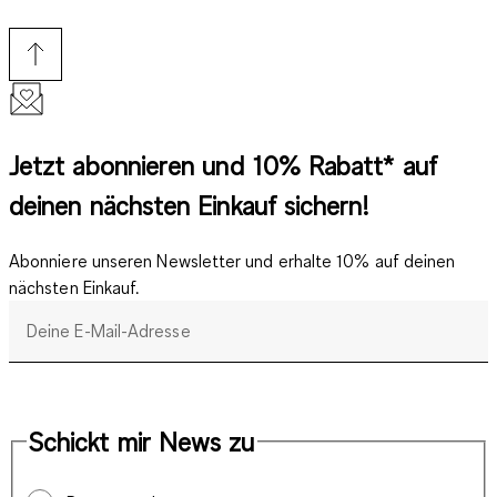
Jetzt abonnieren und 10% Rabatt* auf
deinen nächsten Einkauf sichern!
Abonniere unseren Newsletter und erhalte 10% auf deinen
nächsten Einkauf.
Deine E-Mail-Adresse
Schickt mir News zu