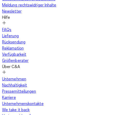
Meldung rechtswidriger Inhalte
Newsletter
Hilfe
FAQs
Lieferung
Rücksendung
Reklamation
Verfügbarkeit
Größenberater
Über C&A
Unternehmen
Nachhaltigkeit
Pressemitteilungen
Karriere
Unternehmenskontakte
We take it back