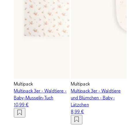
Multipack
Multipack
Multipack 3er - Waldtiere -
Multipack 3er - Waldtiere
Baby-Musselin-Tuch
und Blümchen - Baby-
10,99 €
Lätzchen
8,99 €