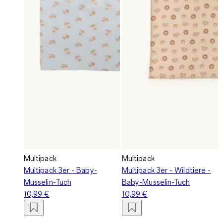
Multipack
Multipack
Multipack 3er - Baby-
Multipack 3er - Wildtiere -
Musselin-Tuch
Baby-Musselin-Tuch
10,99 €
10,99 €