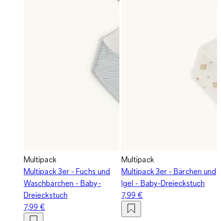
Multipack
Multipack
Multipack 3er - Fuchs und
Multipack 3er - Bärchen und
Waschbärchen - Baby-
Igel - Baby-Dreieckstuch
Dreieckstuch
7,99 €
7,99 €