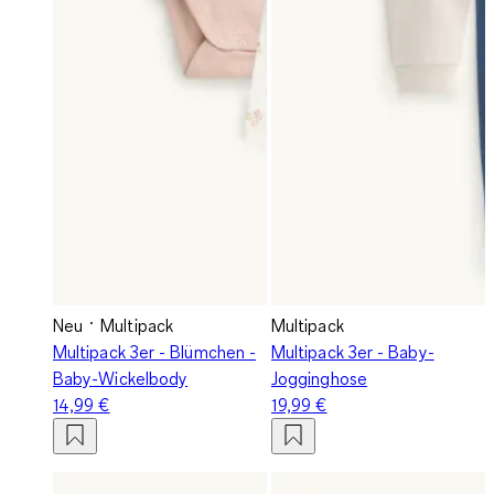
Neu
Multipack
Multipack
Multipack 3er - Blümchen -
Multipack 3er - Baby-
Baby-Wickelbody
Jogginghose
14,99 €
19,99 €