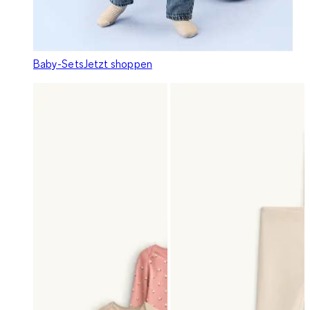
Baby-Sets
Jetzt shoppen