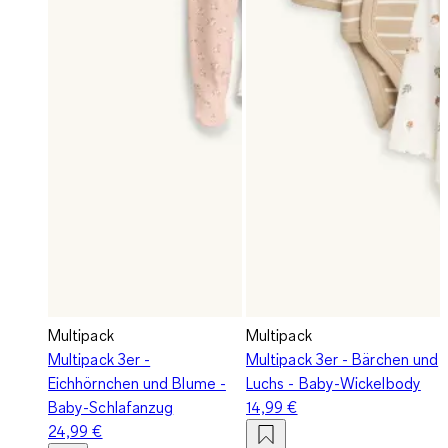
Multipack
Multipack
Multipack 3er -
Multipack 3er - Bärchen und
Eichhörnchen und Blume -
Luchs - Baby-Wickelbody
Baby-Schlafanzug
14,99 €
24,99 €