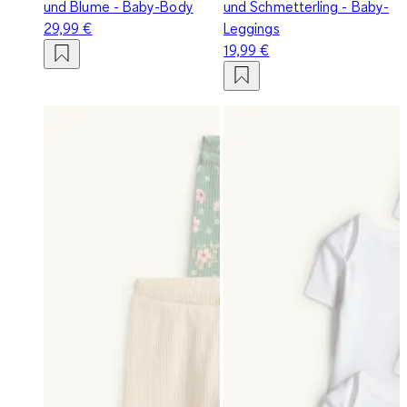
und Blume - Baby-Body
und Schmetterling - Baby-
29,99 €
Leggings
19,99 €