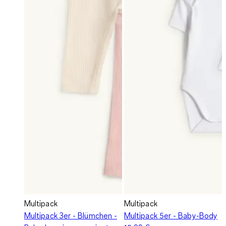
Multipack
Multipack
Multipack 3er - Blümchen -
Multipack 5er - Baby-Body