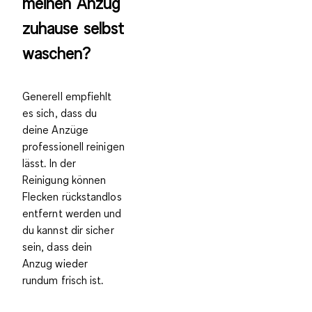
meinen Anzug
zuhause selbst
waschen?
Generell empfiehlt
es sich, dass du
deine
Anzüge
professionell reinigen
lässt
. In der
Reinigung können
Flecken rückstandlos
entfernt werden und
du kannst dir sicher
sein, dass dein
Anzug wieder
rundum frisch ist.