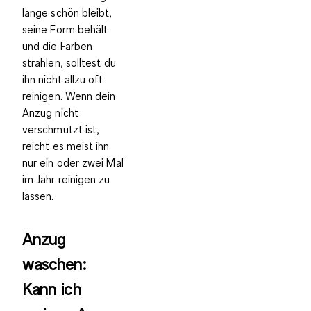
lange schön bleibt,
seine Form behält
und die Farben
strahlen, solltest du
ihn nicht allzu oft
reinigen. Wenn dein
Anzug nicht
verschmutzt ist,
reicht es meist ihn
nur
ein oder zwei Mal
im Jahr reinigen zu
lassen
.
Anzug
waschen:
Kann ich