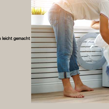
 leicht gemacht