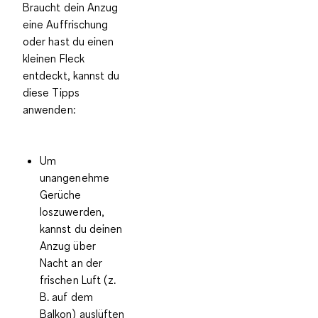
Braucht dein Anzug
eine Auffrischung
oder hast du einen
kleinen Fleck
entdeckt, kannst du
diese
Tipps
anwenden:
Um
unangenehme
Gerüche
loszuwerden,
kannst du deinen
Anzug über
Nacht an der
frischen Luft (z.
B. auf dem
Balkon) auslüften