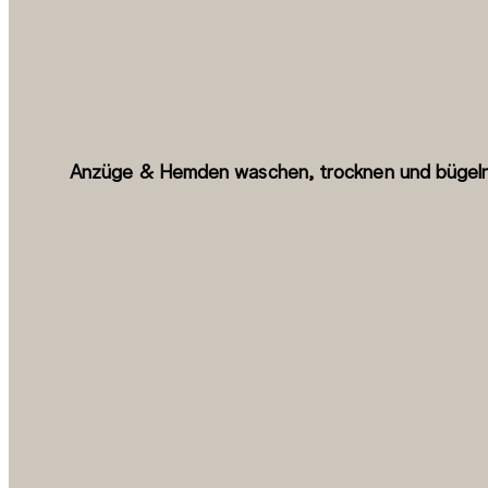
Anzüge & Hemden waschen, trocknen und bügeln