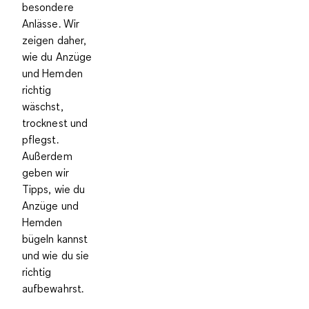
besondere
Anlässe. Wir
zeigen daher,
wie du Anzüge
und Hemden
richtig
wäschst,
trocknest und
pflegst.
Außerdem
geben wir
Tipps, wie du
Anzüge und
Hemden
bügeln kannst
und wie du sie
richtig
aufbewahrst.