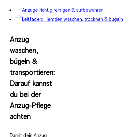
Anzüge richtig reinigen & aufbewahren
Leitfaden: Hemden waschen, trocknen & bügeln
Anzug
waschen,
bügeln &
transportieren:
Darauf kannst
du bei der
Anzug-Pflege
achten
Damit dein Anzug