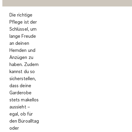
Die richtige
Pflege ist der
Schlüssel, um
lange Freude
an deinen
Hemden und
Anzügen zu
haben. Zudem
kannst du so
sicherstellen,
dass deine
Garderobe
stets makellos
aussieht –
egal, ob für
den Büroalltag
oder