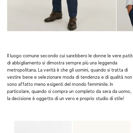
Il luogo comune secondo cui sarebbero le donne le vere patit
di abbigliamento si dimostra sempre più una leggenda
metropolitana. La verità è che gli uomini, quando si tratta di
vestire bene e selezionare moda di tendenza e di qualità non
sono affatto meno esigenti del mondo femminile. In
particolare, quando si compra un completo da sera da uomo,
la decisione è oggetto di un vero e proprio studio di stile!